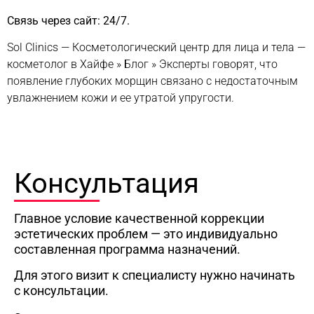
Связь через сайт: 24/7.
Sol Clinics — Косметологический центр для лица и тела —
косметолог в Хайфе
»
Блог
»
Эксперты говорят, что
появление глубоких морщин связано с недостаточным
увлажнением кожи и ее утратой упругости.
Консультация
Главное условие качественной коррекции
эстетических проблем — это индивидуально
составленная программа назначений.
Для этого визит к специалисту нужно начинать
с консультации.