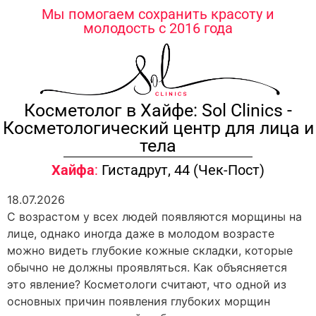
содержимому
Мы помогаем сохранить красоту и
молодость с 2016 года
Косметолог в Хайфе: Sol Clinics -
Косметологический центр для лица и
тела
Хайфа
:
Гистадрут, 44 (Чек-Пост)
18.07.2026
С возрастом у всех людей появляются морщины на
лице, однако иногда даже в молодом возрасте
можно видеть глубокие кожные складки, которые
обычно не должны проявляться. Как объясняется
это явление? Косметологи считают, что одной из
основных причин появления глубоких морщин