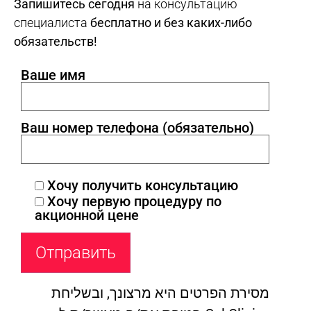
Запишитесь сегодня
на консультацию
специалиста
бесплатно и без каких-либо
обязательств!
Ваше имя
Ваш номер телефона (обязательно)
Хочу получить консультацию
Хочу первую процедуру по
акционной цене
מסירת הפרטים היא מרצונך, ובשליחת