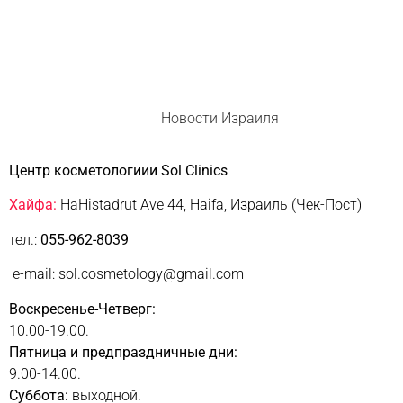
Новости Израиля
Центр косметологиии Sol Clinics
Хайфа:
HaHistadrut Ave 44, Haifa, Израиль (Чек-Пост)
тел.:
055-962-8039
e-mail: sol.cosmetology@gmail.com
Воскресенье-Четверг:
10.00-19.00.
Пятница и предпраздничные дни:
9.00-14.00.
Суббота:
выходной.