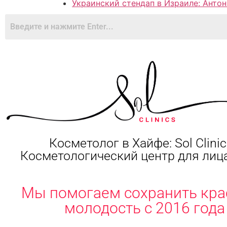
Украинский стендап в Израиле: Антон
Косметолог в Хайфе: Sol Clinic
Косметологический центр для лица
Мы помогаем сохранить кра
молодость с 2016 года