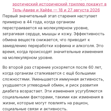
эротический исторический триллер покажут в
Тель-Авиве и Хайфе — 18 и 27 августа 2026
Первый значительный этап старения наступает
примерно в 44 года, когда организм
перестраивается на молекулярном уровне,
затрагивая сердце, мышцы и кожу. Эффективность
обмена веществ снижается, что приводит к
замедлению переработки кофеина и алкоголя. Это
время, когда происходят значительные изменения
на молекулярном уровне.
Во второй раз старение ускоряется после 60 лет,
когда организм сталкивается с ещё большими
сложностями. Уменьшается иммунная активность,
ухудшается углеводный обмен, и риск развития
диабета возрастает. Эти изменения усугубляются
социальными факторами, такими как изменения в
жизни, которые могут повлиять на рацион,
социальные связи и активность.