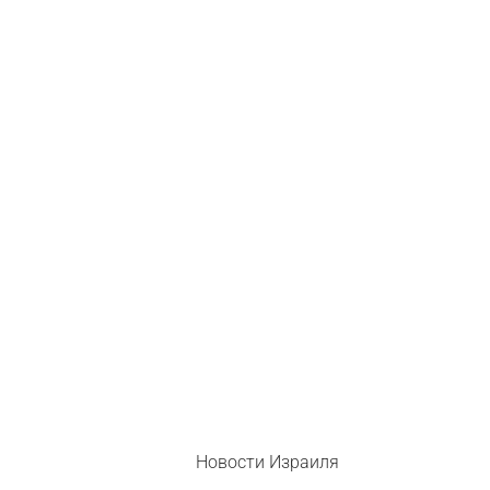
Новости Израиля