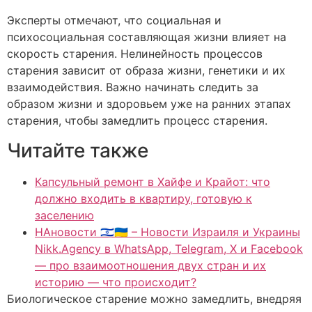
Эксперты отмечают, что социальная и
психосоциальная составляющая жизни влияет на
скорость старения. Нелинейность процессов
старения зависит от образа жизни, генетики и их
взаимодействия. Важно начинать следить за
образом жизни и здоровьем уже на ранних этапах
старения, чтобы замедлить процесс старения.
Читайте также
Капсульный ремонт в Хайфе и Крайот: что
должно входить в квартиру, готовую к
заселению
НАновости 🇮🇱🇺🇦 – Новости Израиля и Украины
Nikk.Agency в WhatsApp, Telegram, X и Facebook
— про взаимоотношения двух стран и их
историю — что происходит?
Биологическое старение можно замедлить, внедряя