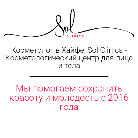
Косметолог в Хайфе: Sol Clinics -
Косметологический центр для лица
и тела
Мы помогаем сохранить
красоту и молодость с 2016
года