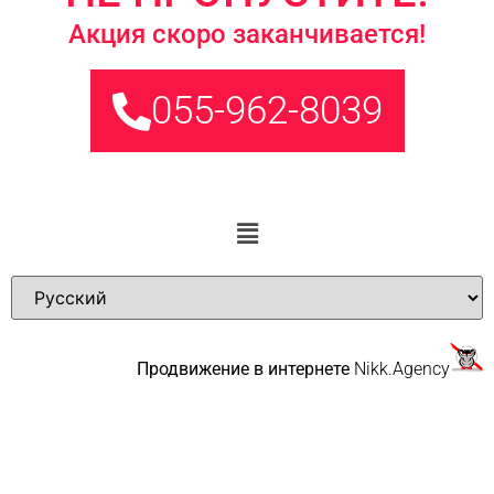
Акция скоро заканчивается!
055-962-8039
Продвижение в интернете
Nikk.Agency