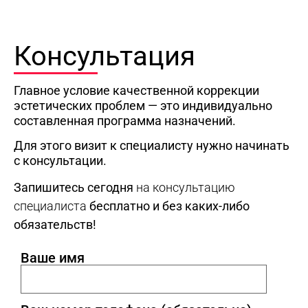
Консультация
Главное условие качественной коррекции
эстетических проблем — это индивидуально
составленная программа назначений.
Для этого визит к специалисту нужно начинать
с консультации.
Запишитесь сегодня
на консультацию
специалиста
бесплатно и без каких-либо
обязательств!
Ваше имя