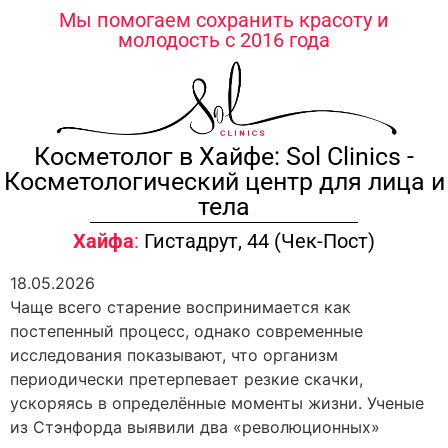
содержимому
Мы помогаем сохранить красоту и
молодость с 2016 года
Косметолог в Хайфе: Sol Clinics -
Косметологический центр для лица и
тела
Хайфа
:
Гистадрут, 44 (Чек-Пост)
18.05.2026
Чаще всего старение воспринимается как
постепенный процесс, однако современные
исследования показывают, что организм
периодически претерпевает резкие скачки,
ускоряясь в определённые моменты жизни. Ученые
из Стэнфорда выявили два «революционных»