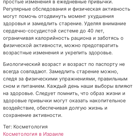
простые изменения в ежедневные привычки.
Регулярные обследования и физическая активность
могут помочь отодвинуть момент ухудшения
здоровья и замедлить старение. Уделяя внимание
сердечно-сосудистой системе до 40 лет,
ограничивая калорийность рациона и заботясь о
физической активности, можно предотвратить
возрастные изменения и укрепить здоровье.
Биологический возраст и возраст по паспорту не
всегда совпадают. Замедлить старение можно,
следя за физическими упражнениями, правильным
сном и питанием. Каждый день наши выборы влияют
на здоровье. Следует помнить, что образ жизни и
здоровые привычки могут оказать накопительное
воздействие, обеспечивая долгую жизнь и
сохранение активности.
Тег: Косметология
Косметология в Израиле