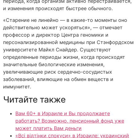
периода, когда организм активно перестраивается,
и изменения происходят быстрее обычного.
«Старение не линейно — в какие-то моменты оно
действительно может ускоряться», — отмечает
профессор и директор Центра геномики и
персонализированной медицины при Стэнфордском
университете Майкл Снайдер. Существуют
определенные периоды жизни, когда происходят
значительные биологические изменения,
увеличивающие риск сердечно-сосудистых
заболеваний, влияющие на обмен веществ и
иммунитет.
Читайте также
Вам 60+ в Израиле и Вы продолжаете
работать? Возможно, пенсионный фонд уже
может платить Вам деньги
«Всі відтінки спокуси» в Израиле: украинский