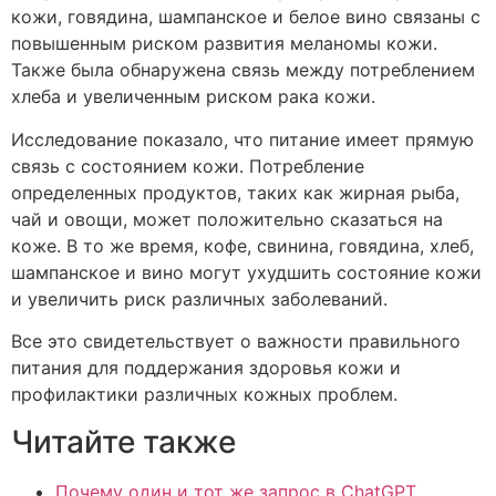
кожи, говядина, шампанское и белое вино связаны с
повышенным риском развития меланомы кожи.
Также была обнаружена связь между потреблением
хлеба и увеличенным риском рака кожи.
Исследование показало, что питание имеет прямую
связь с состоянием кожи. Потребление
определенных продуктов, таких как жирная рыба,
чай и овощи, может положительно сказаться на
коже. В то же время, кофе, свинина, говядина, хлеб,
шампанское и вино могут ухудшить состояние кожи
и увеличить риск различных заболеваний.
Все это свидетельствует о важности правильного
питания для поддержания здоровья кожи и
профилактики различных кожных проблем.
Читайте также
Почему один и тот же запрос в ChatGPT