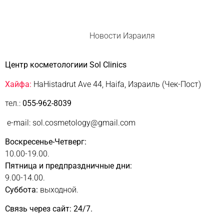
Новости Израиля
Центр косметологиии Sol Clinics
Хайфа:
HaHistadrut Ave 44, Haifa, Израиль (Чек-Пост)
тел.:
055-962-8039
e-mail: sol.cosmetology@gmail.com
Воскресенье-Четверг:
10.00-19.00.
Пятница и предпраздничные дни:
9.00-14.00.
Суббота:
выходной.
Связь через сайт: 24/7.