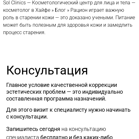
Sol Clinics — Косметологический центр для лица и тела —
косметолог в Хайфе
»
Блог
»
Рацион играет важную
роль в старении кожи — это доказано учеными. Питание
может быть полезным для здоровья кожи и замедлить
процесс старения.
Консультация
Главное условие качественной коррекции
эстетических проблем — это индивидуально
составленная программа назначений.
Для этого визит к специалисту нужно начинать
с консультации.
Запишитесь сегодня
на консультацию
специалиста
бесплатно и без каких-либо