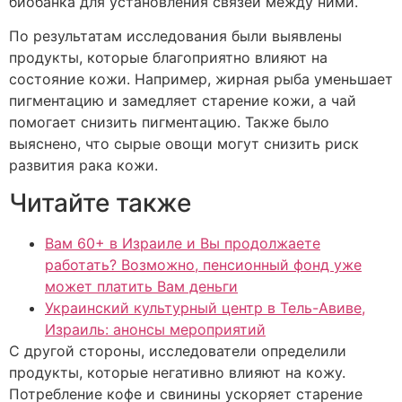
биобанка для установления связей между ними.
По результатам исследования были выявлены
продукты, которые благоприятно влияют на
состояние кожи. Например, жирная рыба уменьшает
пигментацию и замедляет старение кожи, а чай
помогает снизить пигментацию. Также было
выяснено, что сырые овощи могут снизить риск
развития рака кожи.
Читайте также
Вам 60+ в Израиле и Вы продолжаете
работать? Возможно, пенсионный фонд уже
может платить Вам деньги
Украинский культурный центр в Тель-Авиве,
Израиль: анонсы мероприятий
С другой стороны, исследователи определили
продукты, которые негативно влияют на кожу.
Потребление кофе и свинины ускоряет старение