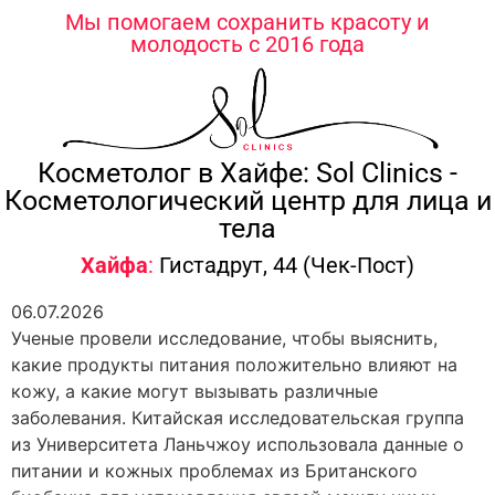
содержимому
Мы помогаем сохранить красоту и
молодость с 2016 года
Косметолог в Хайфе: Sol Clinics -
Косметологический центр для лица и
тела
Хайфа
:
Гистадрут, 44 (Чек-Пост)
06.07.2026
Ученые провели исследование, чтобы выяснить,
какие продукты питания положительно влияют на
кожу, а какие могут вызывать различные
заболевания. Китайская исследовательская группа
из Университета Ланьчжоу использовала данные о
питании и кожных проблемах из Британского