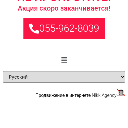
Акция скоро заканчивается!
055-962-8039
Продвижение в интернете
Nikk.Agency