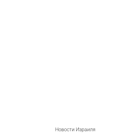
Новости Израиля