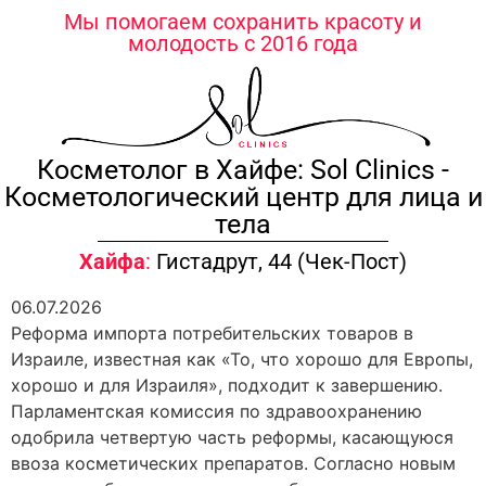
содержимому
Мы помогаем сохранить красоту и
молодость с 2016 года
Косметолог в Хайфе: Sol Clinics -
Косметологический центр для лица и
тела
Хайфа
:
Гистадрут, 44 (Чек-Пост)
06.07.2026
Реформа импорта потребительских товаров в
Израиле, известная как «То, что хорошо для Европы,
хорошо и для Израиля», подходит к завершению.
Парламентская комиссия по здравоохранению
одобрила четвертую часть реформы, касающуюся
ввоза косметических препаратов. Согласно новым