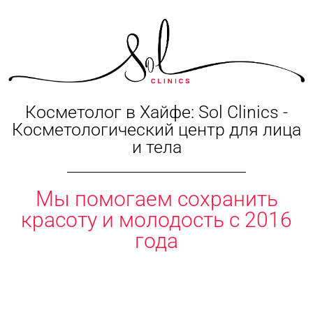
Косметолог в Хайфе: Sol Clinics -
Косметологический центр для лица
и тела
Мы помогаем сохранить
красоту и молодость с 2016
года