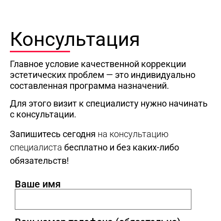
Консультация
Главное условие качественной коррекции
эстетических проблем — это индивидуально
составленная программа назначений.
Для этого визит к специалисту нужно начинать
с консультации.
Запишитесь сегодня
на консультацию
специалиста
бесплатно и без каких-либо
обязательств!
Ваше имя