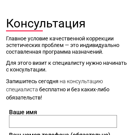
Консультация
Главное условие качественной коррекции
эстетических проблем — это индивидуально
составленная программа назначений.
Для этого визит к специалисту нужно начинать
с консультации.
Запишитесь сегодня
на консультацию
специалиста
бесплатно и без каких-либо
обязательств!
Ваше имя
Ваш номер телефона (обязательно)