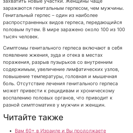
захватить новые участки. Женщины чаще
заражаются генитальным герпесом, чем мужчины.
Генитальный герпес – один из наиболее
распространенных видов герпеса, передающийся
половым путем. В мире заражено около 100 из 100
тысяч человек.
Симптомы генитального герпеса включают в себя
появление жжения, зуда и отека в местах
поражения, разрыв пузырьков со внутренним
содержимым, увеличение лимфатических узлов,
повышение температуры, головная и мышечная
боль. Отсутствие лечения генитального герпеса
может привести к рецидивам и хроническому
воспалению половых органов, что приводит к
разной симптоматике у мужчин и женщин.
Читайте также
Вам 60+ в Израиле и Вы продолжаете