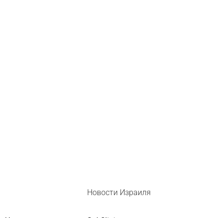
Новости Израиля