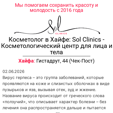
содержимому
Мы помогаем сохранить красоту и
молодость с 2016 года
Косметолог в Хайфе: Sol Clinics -
Косметологический центр для лица и
тела
Хайфа
:
Гистадрут, 44 (Чек-Пост)
02.06.2026
Вирус герпеса – это группа заболеваний, которые
проявляются на коже и слизистых оболочках в виде
пузырьков и язв, вызывая отек, зуд и жжение.
Название вируса происходит от греческого слова
«ползучий», что описывает характер болезни – без
лечения она распространяется дальше и пытается