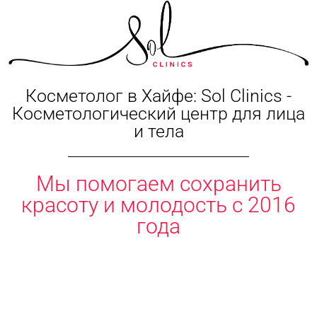
Косметолог в Хайфе: Sol Clinics -
Косметологический центр для лица
и тела
Мы помогаем сохранить
красоту и молодость с 2016
года