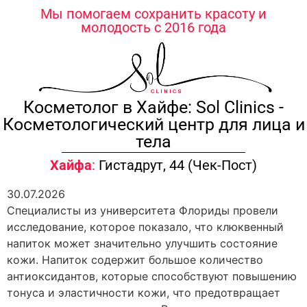
содержимому
Мы помогаем сохранить красоту и
молодость с 2016 года
Косметолог в Хайфе: Sol Clinics -
Косметологический центр для лица и
тела
Хайфа
:
Гистадрут, 44 (Чек-Пост)
30.07.2026
Специалисты из университета Флориды провели
исследование, которое показало, что клюквенный
напиток может значительно улучшить состояние
кожи. Напиток содержит большое количество
антиоксидантов, которые способствуют повышению
тонуса и эластичности кожи, что предотвращает