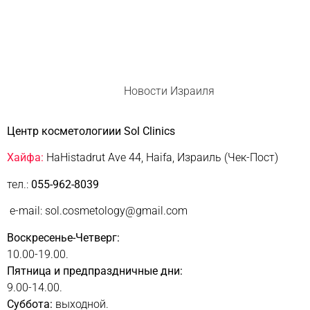
Новости Израиля
Центр косметологиии Sol Clinics
Хайфа:
HaHistadrut Ave 44, Haifa, Израиль (Чек-Пост)
тел.:
055-962-8039
e-mail: sol.cosmetology@gmail.com
Воскресенье-Четверг:
10.00-19.00.
Пятница и предпраздничные дни:
9.00-14.00.
Суббота:
выходной.