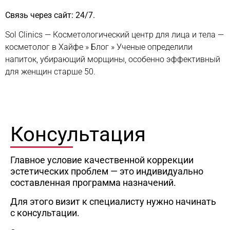
Связь через сайт: 24/7.
Sol Clinics — Косметологический центр для лица и тела —
косметолог в Хайфе
»
Блог
»
Ученые определили
напиток, убирающий морщины, особенно эффективный
для женщин старше 50.
Консультация
Главное условие качественной коррекции
эстетических проблем — это индивидуально
составленная программа назначений.
Для этого визит к специалисту нужно начинать
с консультации.