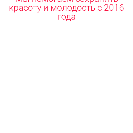
красоту и молодость с 2016
года