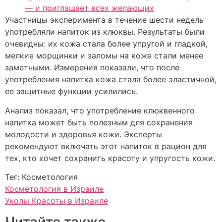
— и приглашает всех желающих
Участницы эксперимента в течение шести недель
употребляли напиток из клюквы. Результаты были
очевидны: их кожа стала более упругой и гладкой,
мелкие морщинки и заломы на коже стали менее
заметными. Измерения показали, что после
употребления напитка кожа стала более эластичной,
ее защитные функции усилились.
Анализ показал, что употребление клюквенного
напитка может быть полезным для сохранения
молодости и здоровья кожи. Эксперты
рекомендуют включать этот напиток в рацион для
тех, кто хочет сохранить красоту и упругость кожи.
Тег: Косметология
Косметология в Израиле
Уколы Красоты в Израиле
Читайте также