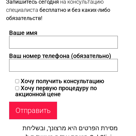
Запишитесь сегодня
на консультацию
специалиста
бесплатно и без каких-либо
обязательств!
Ваше имя
Ваш номер телефона (обязательно)
Хочу получить консультацию
Хочу первую процедуру по
акционной цене
מסירת הפרטים היא מרצונך, ובשליחת