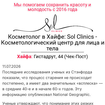
содержимому
Мы помогаем сохранить красоту и
молодость с 2016 года
Косметолог в Хайфе: Sol Clinics -
Косметологический центр для лица и
тела
Хайфа
:
Гистадрут, 44 (Чек-Пост)
11.07.2026
Последние исследования ученых из Стэнфорда
показали, что процесс старения не происходит
постепенно, а имеет два значительных «всплеска» —
в средние 40-е и в начале 60-х годов. Эту
информацию опубликовал National Geographic.
Ученые утверждают, что понимание этих резких