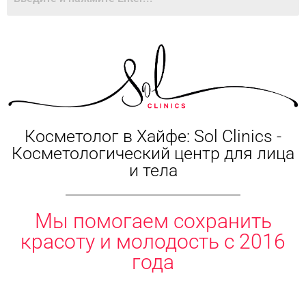
Косметолог в Хайфе: Sol Clinics -
Косметологический центр для лица
и тела
Мы помогаем сохранить
красоту и молодость с 2016
года