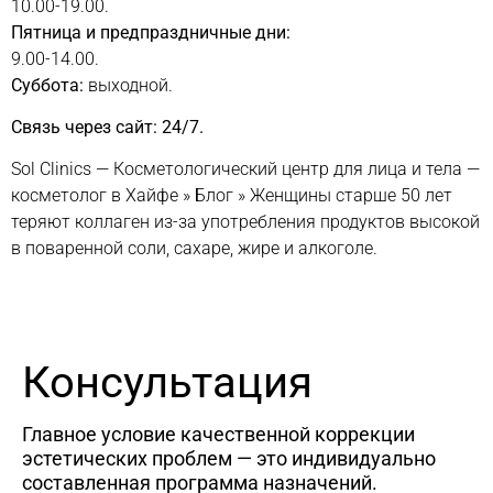
10.00-19.00.
Пятница и предпраздничные дни:
9.00-14.00.
Суббота:
выходной.
Связь через сайт: 24/7.
Sol Clinics — Косметологический центр для лица и тела —
косметолог в Хайфе
»
Блог
»
Женщины старше 50 лет
теряют коллаген из-за употребления продуктов высокой
в поваренной соли, сахаре, жире и алкоголе.
Консультация
Главное условие качественной коррекции
эстетических проблем — это индивидуально
составленная программа назначений.