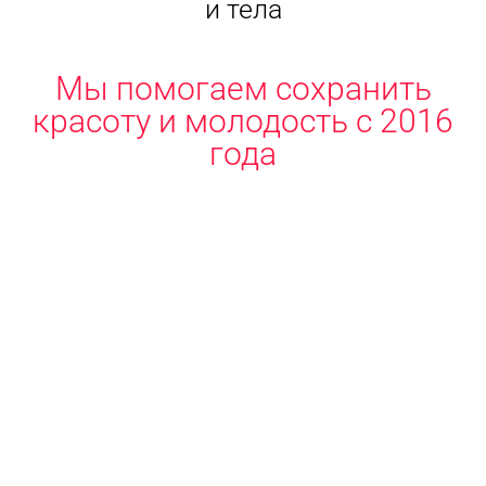
и тела
Мы помогаем сохранить
красоту и молодость с 2016
года