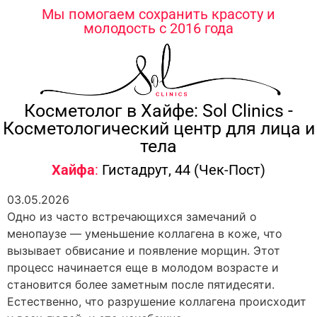
содержимому
Мы помогаем сохранить красоту и
молодость с 2016 года
Косметолог в Хайфе: Sol Clinics -
Косметологический центр для лица и
тела
Хайфа
:
Гистадрут, 44 (Чек-Пост)
03.05.2026
Одно из часто встречающихся замечаний о
менопаузе — уменьшение коллагена в коже, что
вызывает обвисание и появление морщин. Этот
процесс начинается еще в молодом возрасте и
становится более заметным после пятидесяти.
Естественно, что разрушение коллагена происходит