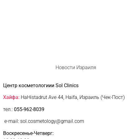
Новости Израиля
Центр косметологиии Sol Clinics
Хайфа:
HaHistadrut Ave 44, Haifa, Израиль (Чек-Пост)
тел.:
055-962-8039
e-mail: sol.cosmetology@gmail.com
Воскресенье-Четверг: