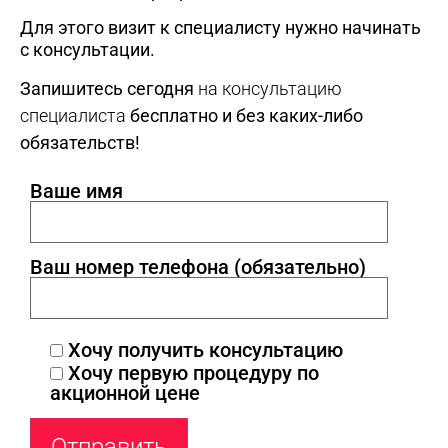
Для этого визит к специалисту нужно начинать
с консультации.
Запишитесь сегодня
на консультацию
специалиста
бесплатно и без каких-либо
обязательств!
Ваше имя
Ваш номер телефона (обязательно)
Хочу получить консультацию
Хочу первую процедуру по
акционной цене