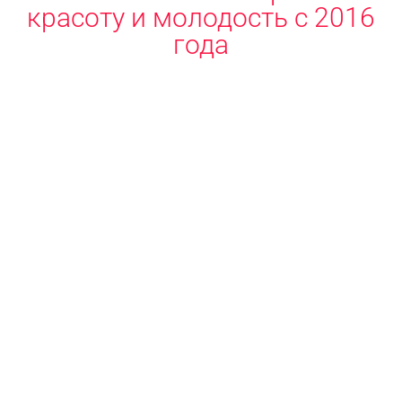
красоту и молодость с 2016
года