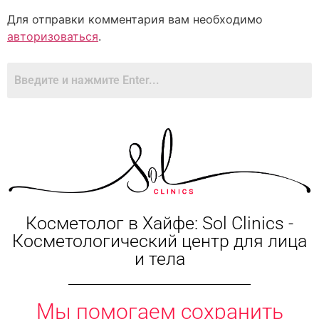
Для отправки комментария вам необходимо
авторизоваться
.
Косметолог в Хайфе: Sol Clinics -
Косметологический центр для лица
и тела
Мы помогаем сохранить