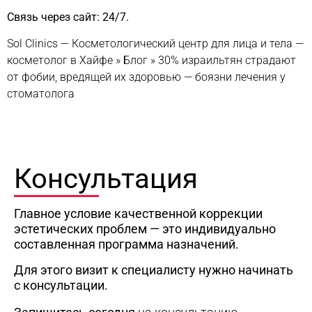
Связь через сайт: 24/7.
Sol Clinics — Косметологический центр для лица и тела —
косметолог в Хайфе
»
Блог
»
30% израильтян страдают
от фобии, вредящей их здоровью — боязни лечения у
стоматолога
Консультация
Главное условие качественной коррекции
эстетических проблем — это индивидуально
составленная программа назначений.
Для этого визит к специалисту нужно начинать
с консультации.