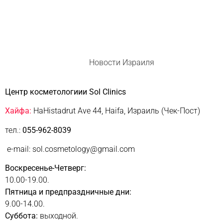
Новости Израиля
Центр косметологиии Sol Clinics
Хайфа:
HaHistadrut Ave 44, Haifa, Израиль (Чек-Пост)
тел.:
055-962-8039
e-mail: sol.cosmetology@gmail.com
Воскресенье-Четверг:
10.00-19.00.
Пятница и предпраздничные дни:
9.00-14.00.
Суббота:
выходной.