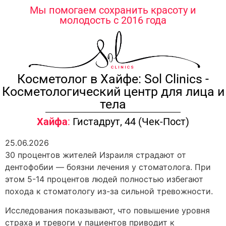
содержимому
Мы помогаем сохранить красоту и
молодость с 2016 года
Косметолог в Хайфе: Sol Clinics -
Косметологический центр для лица и
тела
Хайфа
:
Гистадрут, 44 (Чек-Пост)
25.06.2026
30 процентов жителей Израиля страдают от
дентофобии — боязни лечения у стоматолога. При
этом 5-14 процентов людей полностью избегают
похода к стоматологу из-за сильной тревожности.
Исследования показывают, что повышение уровня
страха и тревоги у пациентов приводит к