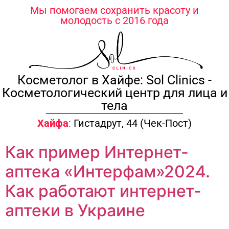
содержимому
Мы помогаем сохранить красоту и
молодость с 2016 года
Косметолог в Хайфе: Sol Clinics -
Косметологический центр для лица и
тела
Хайфа
:
Гистадрут, 44 (Чек-Пост)
Как пример Интернет-
аптека «Интерфам»2024.
Как работают интернет-
аптеки в Украине