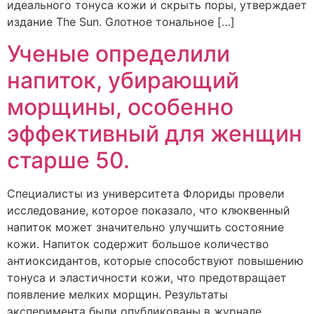
идеального тонуса кожи и скрыть поры, утверждает
издание The Sun. Gлотное тональное […]
Ученые определили
напиток, убирающий
морщины, особенно
эффективный для женщин
старше 50.
Специалисты из университета Флориды провели
исследование, которое показало, что клюквенный
напиток может значительно улучшить состояние
кожи. Напиток содержит большое количество
антиоксидантов, которые способствуют повышению
тонуса и эластичности кожи, что предотвращает
появление мелких морщин. Результаты
эксперимента были опубликованы в журнале