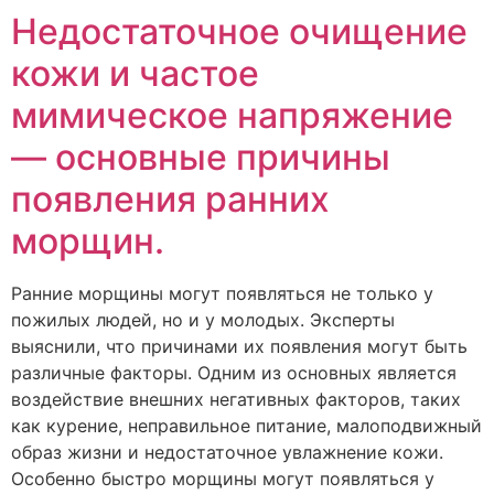
Недостаточное очищение
кожи и частое
мимическое напряжение
— основные причины
появления ранних
морщин.
Ранние морщины могут появляться не только у
пожилых людей, но и у молодых. Эксперты
выяснили, что причинами их появления могут быть
различные факторы. Одним из основных является
воздействие внешних негативных факторов, таких
как курение, неправильное питание, малоподвижный
образ жизни и недостаточное увлажнение кожи.
Особенно быстро морщины могут появляться у