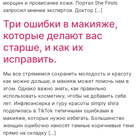
морщин и провисание кожи. Портал She Finds
запросил мнение экспертов. Доктор […]
Три ошибки в макияже,
которые делают вас
старше, и как их
исправить.
Мы все стремимся сохранить молодость и красоту
как можно дольше, и макияж может помочь нам в
этом. Однако важно знать, как правильно
использовать косметику, чтобы не добавить себе
лет. Инфлюэнсерка и гуру красоты simply shira
поделилась в TikTok типичными ошибками в
макияже, которых нужно избегать. Большинство
женщин ошибочно наносят темные коричневые тени
прямо на складку […]