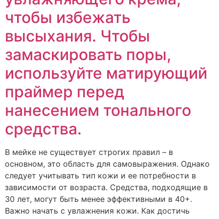
чтобы избежать
высыхания. Чтобы
замаскировать поры,
используйте матирующий
праймер перед
нанесением тонального
средства.
В мейке не существует строгих правил – в
основном, это область для самовыражения. Однако
следует учитывать тип кожи и ее потребности в
зависимости от возраста. Средства, подходящие в
30 лет, могут быть менее эффективными в 40+.
Важно начать с увлажнения кожи. Как достичь