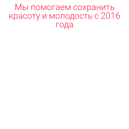
Мы помогаем сохранить
красоту и молодость с 2016
года