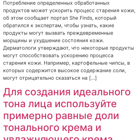
Потребление определенных обработанных
продуктов может ускорить процесс старения кожи,
об этом сообщает портал She Finds, который
обратился к экспертам, чтобы узнать, какие
продукты могут вызвать преждевременные
морщины и ухудшение состояния кожи.
Дерматологи утверждают, что некоторые продукты
могут способствовать ускорению процесса
старения кожи. Например, картофельные чипсы, в
которых содержится высокое содержание соли,
могут отрицательно сказаться на […]
Для создания идеального
тона лица используйте
примерно равные доли
тонального крема и
увлажняющего крема,