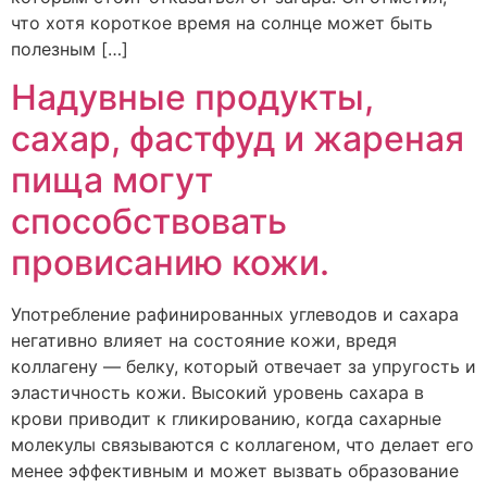
что хотя короткое время на солнце может быть
полезным […]
Надувные продукты,
сахар, фастфуд и жареная
пища могут
способствовать
провисанию кожи.
Употребление рафинированных углеводов и сахара
негативно влияет на состояние кожи, вредя
коллагену — белку, который отвечает за упругость и
эластичность кожи. Высокий уровень сахара в
крови приводит к гликированию, когда сахарные
молекулы связываются с коллагеном, что делает его
менее эффективным и может вызвать образование