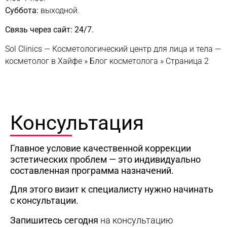
Суббота:
выходной.
Связь через сайт: 24/7.
Sol Clinics — Косметологический центр для лица и тела —
косметолог в Хайфе
»
Блог косметолога
»
Страница 2
Консультация
Главное условие качественной коррекции
эстетических проблем — это индивидуально
составленная программа назначений.
Для этого визит к специалисту нужно начинать
с консультации.
Запишитесь сегодня
на консультацию