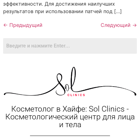
эффективности. Для достижения наилучших
результатов при использовании патчей под […]
←
Предыдущий
Следующий
→
Косметолог в Хайфе: Sol Clinics -
Косметологический центр для лица
и тела