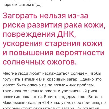
первым шагом в […]
Загорать нельзя из-за
риска развития рака кожи,
повреждения ДНК,
ускорения старения кожи
и повышения вероятности
солнечных ожогов.
Многие люди любят наслаждаться солнцем, чтобы
получить витамин D и красивый загар. Однако это
может быть опасно из-за возможных проблем,
таких как солнечные ожоги и увеличенный риск
развития рака кожи. Врач-онкодерматолог Богдан
Максименко назвал «24 каналу» четыре причины, по
которым стоит отказаться от загара. Он отметил,