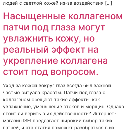
людей с светлой кожей из-за воздействия […]
Насыщенные коллагеном
патчи под глаза могут
увлажнить кожу, но
реальный эффект на
укрепление коллагена
стоит под вопросом.
Уход за кожей вокруг глаз всегда был важной
частью ритуала красоты. Патчи под глаза с
коллагеном обещают такие эффекты, как
увлажнение, уменьшение отеков и морщин. Однако
стоит ли верить в их действенность? Интернет-
магазин ISEI предлагает широкий выбор таких
патчей, и эта статья поможет разобраться в их