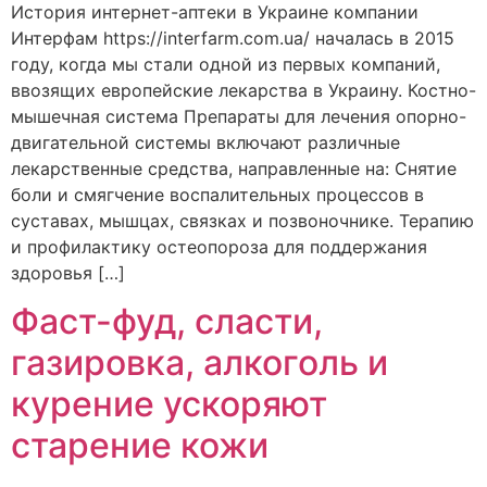
История интернет-аптеки в Украине компании
Интерфам https://interfarm.com.ua/ началась в 2015
году, когда мы стали одной из первых компаний,
ввозящих европейские лекарства в Украину. Костно-
мышечная система Препараты для лечения опорно-
двигательной системы включают различные
лекарственные средства, направленные на: Снятие
боли и смягчение воспалительных процессов в
суставах, мышцах, связках и позвоночнике. Терапию
и профилактику остеопороза для поддержания
здоровья […]
Фаст-фуд, сласти,
газировка, алкоголь и
курение ускоряют
старение кожи