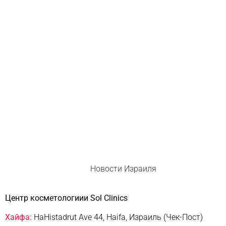
Новости Израиля
Центр косметологиии Sol Clinics
Хайфа:
HaHistadrut Ave 44, Haifa, Израиль (Чек-Пост)