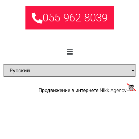
055-962-8039
Продвижение в интернете
Nikk.Agency