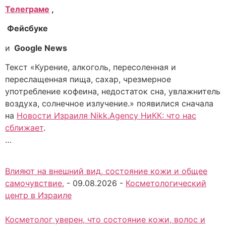
Телеграме
,
Фейсбуке
и
Google News
Текст «Курение, алкоголь, пересоленная и
переслащенная пища, сахар, чрезмерное
употребление кофеина, недостаток сна, увлажнитель
воздуха, солнечное излучение.» появилися сначала
на
Новости Израиля Nikk.Agency НиКК: что нас
сближает
.
…
Влияют на внешний вид, состояние кожи и общее
самочувствие.
-
09.08.2026
-
Косметологический
центр в Израиле
Косметолог уверен, что состояние кожи, волос и