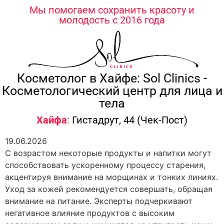
содержимому
Мы помогаем сохранить красоту и
молодость с 2016 года
Косметолог в Хайфе: Sol Clinics -
Косметологический центр для лица и
тела
Хайфа
:
Гистадрут, 44 (Чек-Пост)
19.06.2026
С возрастом некоторые продукты и напитки могут
способствовать ускоренному процессу старения,
акцентируя внимание на морщинах и тонких линиях.
Уход за кожей рекомендуется совершать, обращая
внимание на питание. Эксперты подчеркивают
негативное влияние продуктов с высоким