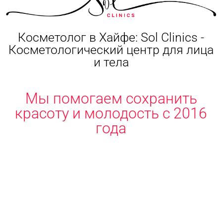
Косметолог в Хайфе: Sol Clinics -
Косметологический центр для лица
и тела
Мы помогаем сохранить
красоту и молодость с 2016
года