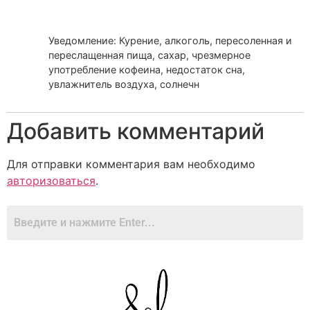
Уведомление: Курение, алкоголь, пересоленная и
переслащенная пища, сахар, чрезмерное
употребление кофеина, недостаток сна,
увлажнитель воздуха, солнечн
Добавить комментарий
Для отправки комментария вам необходимо
авторизоваться
.