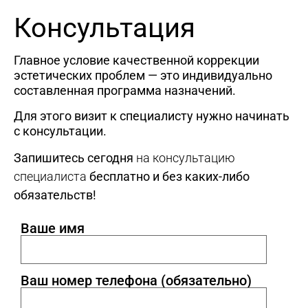
Консультация
Главное условие качественной коррекции
эстетических проблем — это индивидуально
составленная программа назначений.
Для этого визит к специалисту нужно начинать
с консультации.
Запишитесь сегодня
на консультацию
специалиста
бесплатно и без каких-либо
обязательств!
Ваше имя
Ваш номер телефона (обязательно)