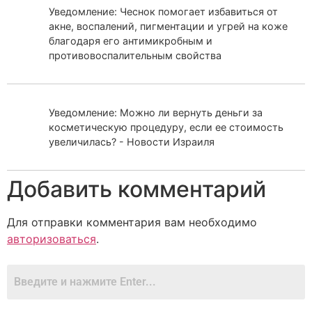
Уведомление: Чеснок помогает избавиться от
акне, воспалений, пигментации и угрей на коже
благодаря его антимикробным и
противовоспалительным свойства
Уведомление: Можно ли вернуть деньги за
косметическую процедуру, если ее стоимость
увеличилась? - Новости Израиля
Добавить комментарий
Для отправки комментария вам необходимо
авторизоваться
.