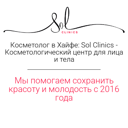
Косметолог в Хайфе: Sol Clinics -
Косметологический центр для лица
и тела
Мы помогаем сохранить
красоту и молодость с 2016
года