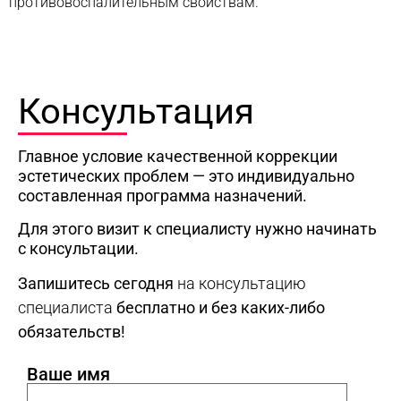
противовоспалительным свойствам.
Консультация
Главное условие качественной коррекции
эстетических проблем — это индивидуально
составленная программа назначений.
Для этого визит к специалисту нужно начинать
с консультации.
Запишитесь сегодня
на консультацию
специалиста
бесплатно и без каких-либо
обязательств!
Ваше имя