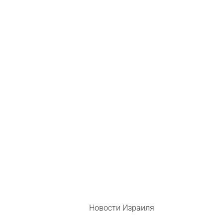
Новости Израиля