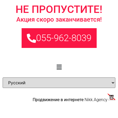
НЕ ПРОПУСТИТЕ!
Акция скоро заканчивается!
055-962-8039
Продвижение в интернете
Nikk.Agency