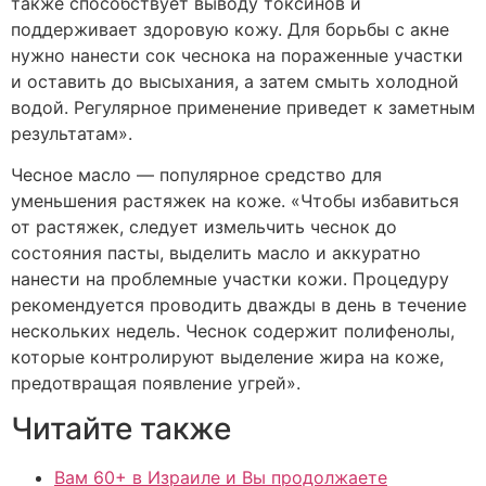
также способствует выводу токсинов и
поддерживает здоровую кожу. Для борьбы с акне
нужно нанести сок чеснока на пораженные участки
и оставить до высыхания, а затем смыть холодной
водой. Регулярное применение приведет к заметным
результатам».
Чесное масло — популярное средство для
уменьшения растяжек на коже. «Чтобы избавиться
от растяжек, следует измельчить чеснок до
состояния пасты, выделить масло и аккуратно
нанести на проблемные участки кожи. Процедуру
рекомендуется проводить дважды в день в течение
нескольких недель. Чеснок содержит полифенолы,
которые контролируют выделение жира на коже,
предотвращая появление угрей».
Читайте также
Вам 60+ в Израиле и Вы продолжаете