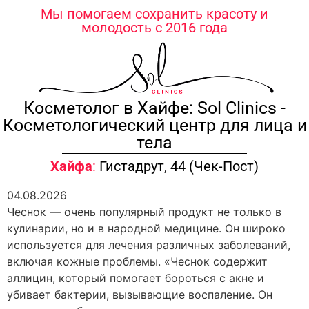
содержимому
Мы помогаем сохранить красоту и
молодость с 2016 года
Косметолог в Хайфе: Sol Clinics -
Косметологический центр для лица и
тела
Хайфа
:
Гистадрут, 44 (Чек-Пост)
04.08.2026
Чеснок — очень популярный продукт не только в
кулинарии, но и в народной медицине. Он широко
используется для лечения различных заболеваний,
включая кожные проблемы. «Чеснок содержит
аллицин, который помогает бороться с акне и
убивает бактерии, вызывающие воспаление. Он