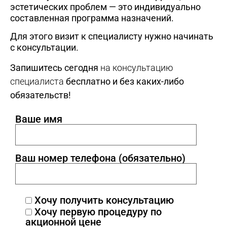
эстетических проблем — это индивидуально
составленная программа назначений.
Для этого визит к специалисту нужно начинать
с консультации.
Запишитесь сегодня
на консультацию
специалиста
бесплатно и без каких-либо
обязательств!
Ваше имя
Ваш номер телефона (обязательно)
Хочу получить консультацию
Хочу первую процедуру по
акционной цене