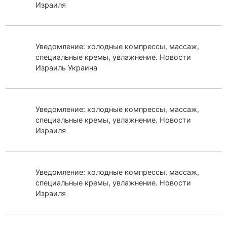
Израиля
Уведомление: холодные компрессы, массаж,
специальные кремы, увлажнение. Новости
Израиль Украина
Уведомление: холодные компрессы, массаж,
специальные кремы, увлажнение. Новости
Израиля
Уведомление: холодные компрессы, массаж,
специальные кремы, увлажнение. Новости
Израиля