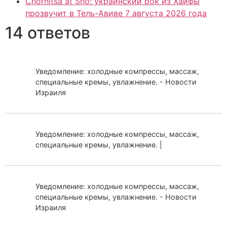
Chornitsa at Sho: украинский рок из Хайфы
прозвучит в Тель-Авиве 7 августа 2026 года
14 ответов
Уведомление: холодные компрессы, массаж,
специальные кремы, увлажнение. - Новости
Израиля
Уведомление: холодные компрессы, массаж,
специальные кремы, увлажнение. |
Уведомление: холодные компрессы, массаж,
специальные кремы, увлажнение. - Новости
Израиля