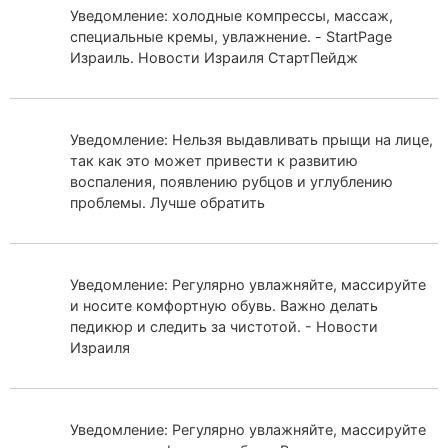
Уведомление: холодные компрессы, массаж,
специальные кремы, увлажнение. - StartPage
Израиль. Новости Израиля СтартПейдж
Уведомление: Нельзя выдавливать прыщи на лице,
так как это может привести к развитию
воспаления, появлению рубцов и углублению
проблемы. Лучше обратить
Уведомление: Регулярно увлажняйте, массируйте
и носите комфортную обувь. Важно делать
педикюр и следить за чистотой. - Новости
Израиля
Уведомление: Регулярно увлажняйте, массируйте