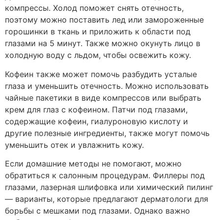
компрессы. Холод поможет снять отечность,
поэтому можно поставить лед или замороженные
горошинки в ткань и приложить к области под
глазами на 5 минут. Также можно окунуть лицо в
холодную воду с льдом, чтобы освежить кожу.
Кофеин также может помочь разбудить усталые
глаза и уменьшить отечность. Можно использовать
чайные пакетики в виде компрессов или выбрать
крем для глаз с кофеином. Патчи под глазами,
содержащие кофеин, гиалуроновую кислоту и
другие полезные ингредиенты, также могут помочь
уменьшить отек и увлажнить кожу.
Если домашние методы не помогают, можно
обратиться к салонным процедурам. Филлеры под
глазами, лазерная шлифовка или химический пилинг
— варианты, которые предлагают дерматологи для
борьбы с мешками под глазами. Однако важно