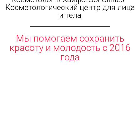
Косметологический центр для лица
и тела
Мы помогаем сохранить
красоту и молодость с 2016
года