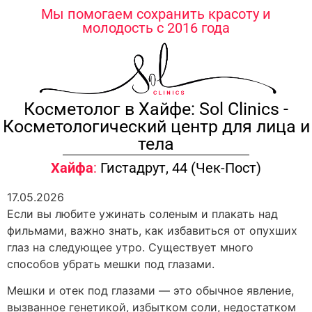
содержимому
Мы помогаем сохранить красоту и
молодость с 2016 года
Косметолог в Хайфе: Sol Clinics -
Косметологический центр для лица и
тела
Хайфа
:
Гистадрут, 44 (Чек-Пост)
17.05.2026
Если вы любите ужинать соленым и плакать над
фильмами, важно знать, как избавиться от опухших
глаз на следующее утро. Существует много
способов убрать мешки под глазами.
Мешки и отек под глазами — это обычное явление,
вызванное генетикой, избытком соли, недостатком