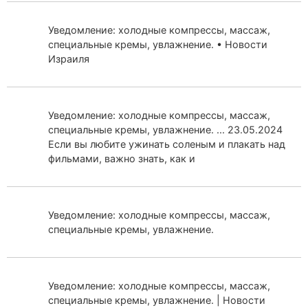
Уведомление: холодные компрессы, массаж,
специальные кремы, увлажнение. • Новости
Израиля
Уведомление: холодные компрессы, массаж,
специальные кремы, увлажнение. ... 23.05.2024
Если вы любите ужинать соленым и плакать над
фильмами, важно знать, как и
Уведомление: холодные компрессы, массаж,
специальные кремы, увлажнение.
Уведомление: холодные компрессы, массаж,
специальные кремы, увлажнение. | Новости