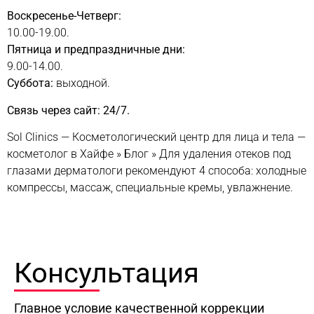
Воскресенье-Четверг:
10.00-19.00.
Пятница и предпраздничные дни:
9.00-14.00.
Суббота:
выходной.
Связь через сайт: 24/7.
Sol Clinics — Косметологический центр для лица и тела —
косметолог в Хайфе
»
Блог
»
Для удаления отеков под
глазами дерматологи рекомендуют 4 способа: холодные
компрессы, массаж, специальные кремы, увлажнение.
Консультация
Главное условие качественной коррекции