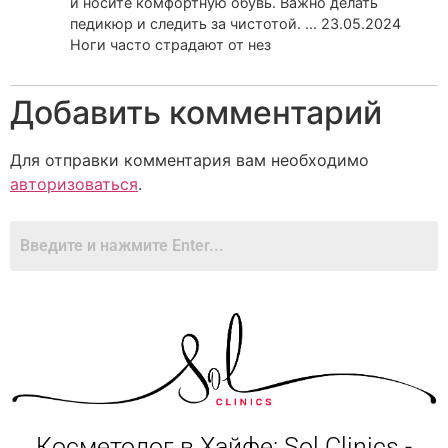
и носите комфортную обувь. Важно делать
педикюр и следить за чистотой. ... 23.05.2024
Ноги часто страдают от нез
Добавить комментарий
Для отправки комментария вам необходимо
авторизоваться
.
Косметолог в Хайфе: Sol Clinics -