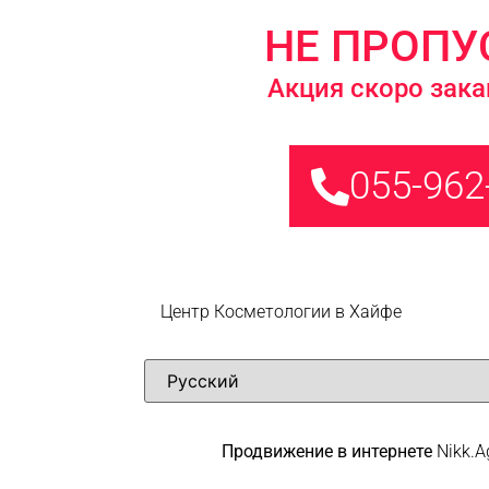
НЕ ПРОПУ
Акция скоро зака
055-962
Центр Косметологии в Хайфе
Продвижение в интернете
Nikk.A