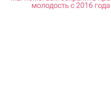
молодость с 2016 года