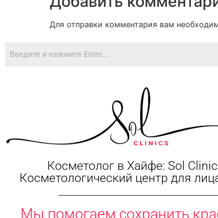
Добавить комментар
Для отправки комментария вам необходи
Косметолог в Хайфе: Sol Clinic
Косметологический центр для лица
Мы помогаем сохранить кра