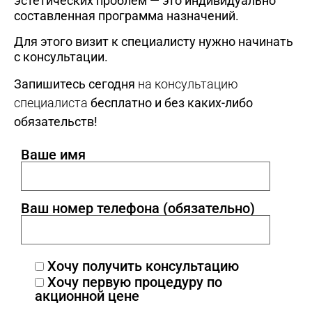
эстетических проблем — это индивидуально
составленная программа назначений.
Для этого визит к специалисту нужно начинать
с консультации.
Запишитесь сегодня
на консультацию
специалиста
бесплатно и без каких-либо
обязательств!
Ваше имя
Ваш номер телефона (обязательно)
Хочу получить консультацию
Хочу первую процедуру по
акционной цене