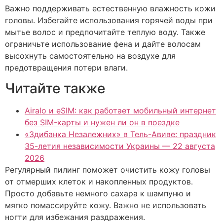
Важно поддерживать естественную влажность кожи
головы. Избегайте использования горячей воды при
мытье волос и предпочитайте теплую воду. Также
ограничьте использование фена и дайте волосам
высохнуть самостоятельно на воздухе для
предотвращения потери влаги.
Читайте также
Airalo и eSIM: как работает мобильный интернет
без SIM-карты и нужен ли он в поездке
«Здибанка Незалежних» в Тель-Авиве: праздник
35-летия независимости Украины — 22 августа
2026
Регулярный пилинг поможет очистить кожу головы
от отмерших клеток и накопленных продуктов.
Просто добавьте немного сахара к шампуню и
мягко помассируйте кожу. Важно не использовать
ногти для избежания раздражения.