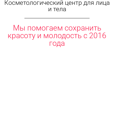
Косметологический центр для лица
и тела
Мы помогаем сохранить
красоту и молодость с 2016
года