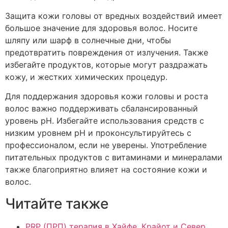
Защита кожи головы от вредных воздействий имеет
большое значение для здоровья волос. Носите
шляпу или шарф в солнечные дни, чтобы
предотвратить повреждения от излучения. Также
избегайте продуктов, которые могут раздражать
кожу, и жестких химических процедур.
Для поддержания здоровья кожи головы и роста
волос важно поддерживать сбалансированный
уровень pH. Избегайте использования средств с
низким уровнем pH и проконсультируйтесь с
профессионалом, если не уверены. Употребление
питательных продуктов с витаминами и минералами
также благоприятно влияет на состояние кожи и
волос.
Читайте также
PRP (ПРП) терапия в Хайфе, Крайот и Север