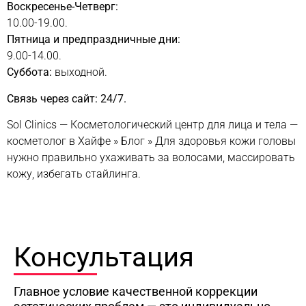
Воскресенье-Четверг:
10.00-19.00.
Пятница и предпраздничные дни:
9.00-14.00.
Суббота:
выходной.
Связь через сайт: 24/7.
Sol Clinics — Косметологический центр для лица и тела —
косметолог в Хайфе
»
Блог
»
Для здоровья кожи головы
нужно правильно ухаживать за волосами, массировать
кожу, избегать стайлинга.
Консультация
Главное условие качественной коррекции