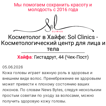
содержимому
Мы помогаем сохранить красоту и
молодость с 2016 года
Косметолог в Хайфе: Sol Clinics -
Косметологический центр для лица и
тела
Хайфа
:
Гистадрут, 44 (Чек-Пост)
05.06.2026
Кожа головы играет важную роль в здоровье и
внешнем виде волос. Пренебрежение ее здоровьем
может привести к плохому состоянию ваших
локонов. По словам News Bytes, следуя нескольким
простым советам по уходу за волосами, можно
получить здоровую кожу головы.