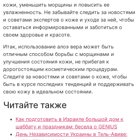
кожи, уменьшить морщины и повысить ее
увлажненность. Не забывайте следить за новостями
и советами экспертов о коже и уходе за ней, чтобы
оставаться информированными и заботиться о
своем здоровье и красоте.
Итак, использование алоэ вера может быть
отличным способом борьбы с морщинами и
улучшения состояния кожи, не прибегая к
дорогостоящим косметическим процедурам.
Следите за новостями и советами о коже, чтобы
быть в курсе последних тенденций и поддерживать
свою кожу в идеальном состоянии.
Читайте также
Как подготовить в Израиле большой дом к
шаббату и праздникам: беседа о GENIUS
День Независимости Украины в Тель-Авиве: