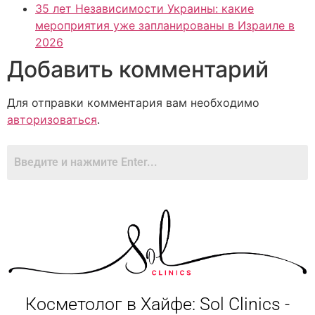
35 лет Независимости Украины: какие
мероприятия уже запланированы в Израиле в
2026
Добавить комментарий
Для отправки комментария вам необходимо
авторизоваться
.
Косметолог в Хайфе: Sol Clinics -