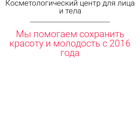
Косметологический центр для лица
и тела
Мы помогаем сохранить
красоту и молодость с 2016
года