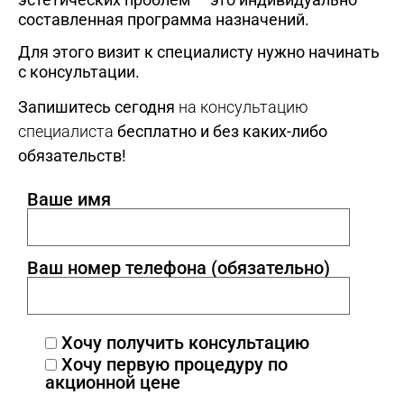
составленная программа назначений.
Для этого визит к специалисту нужно начинать
с консультации.
Запишитесь сегодня
на консультацию
специалиста
бесплатно и без каких-либо
обязательств!
Ваше имя
Ваш номер телефона (обязательно)
Хочу получить консультацию
Хочу первую процедуру по
акционной цене