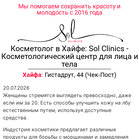
содержимому
Мы помогаем сохранить красоту и
молодость с 2016 года
Косметолог в Хайфе: Sol Clinics -
Косметологический центр для лица и
тела
Хайфа
:
Гистадрут, 44 (Чек-Пост)
20.07.2026
Женщины стремятся выглядеть превосходно, даже
если им за 20. Есть способы улучшить кожу на лбу
естественным путем, используя доступные
средства.
Индустрия косметики предлагает различные
продукты для борьбы с морщинами и замедления