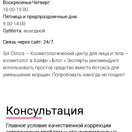
Воскресенье-Четверг:
10.00-19.00.
Пятница и предпраздничные дни:
9.00-14.00.
Суббота:
выходной.
Связь через сайт: 24/7.
Sol Clinics — Косметологический центр для лица и тела —
косметолог в Хайфе
»
Блог
»
Эксперты рекомендуют
использовать простое средство вместо ботокса для
уменьшения морщин. Попробовать никогда не поздно!
Консультация
Главное условие качественной коррекции
эстетических проблем — это индивидуально