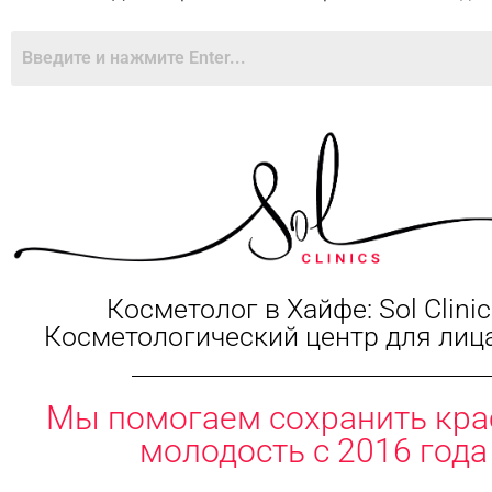
Косметолог в Хайфе: Sol Clinic
Косметологический центр для лица
Мы помогаем сохранить кра
молодость с 2016 года