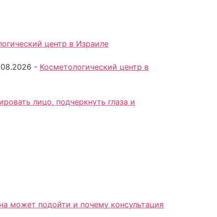
огический центр в Израиле
.08.2026
-
Косметологический центр в
ровать лицо, подчеркнуть глаза и