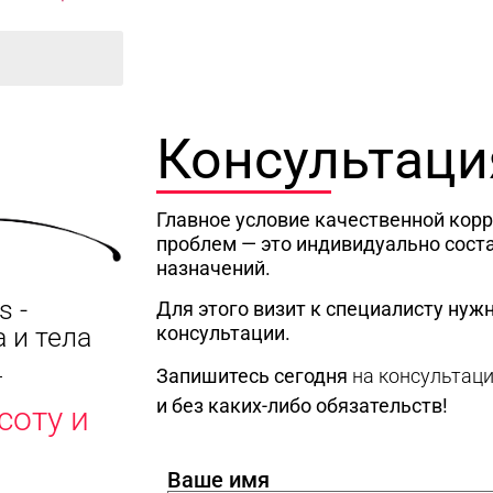
Консультаци
Главное условие качественной кор
проблем — это индивидуально сост
назначений.
s -
Для этого визит к специалисту нужн
консультации.
 и тела
Запишитесь сегодня
на консультац
и без каких-либо обязательств!
соту и
Ваше имя