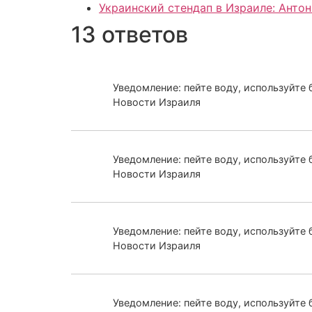
Украинский стендап в Израиле: Антон
13 ответов
Уведомление: пейте воду, используйте 
Новости Израиля
Уведомление: пейте воду, используйте б
Новости Израиля
Уведомление: пейте воду, используйте 
Новости Израиля
Уведомление: пейте воду, используйте 