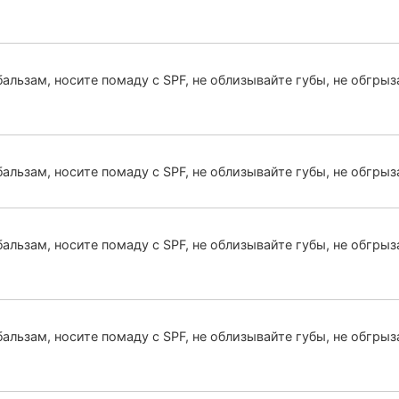
бальзам, носите помаду с SPF, не облизывайте губы, не обгрыз
бальзам, носите помаду с SPF, не облизывайте губы, не обгрыз
бальзам, носите помаду с SPF, не облизывайте губы, не обгрыз
альзам, носите помаду с SPF, не облизывайте губы, не обгрыза