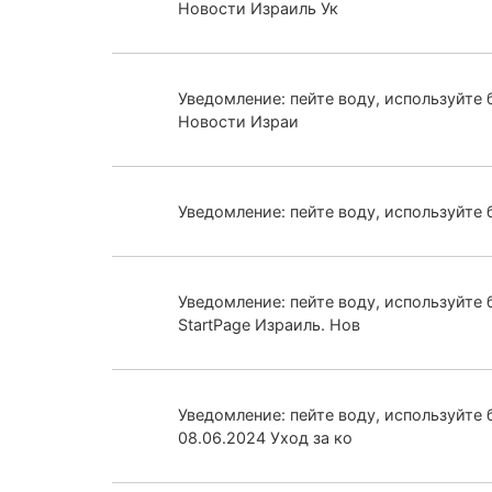
Новости Израиль Ук
Уведомление: пейте воду, используйте 
Новости Израи
Уведомление: пейте воду, используйте 
Уведомление: пейте воду, используйте 
StartPage Израиль. Нов
Уведомление: пейте воду, используйте б
08.06.2024 Уход за ко