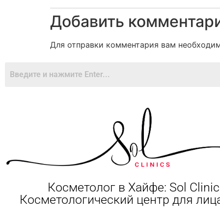
Добавить комментар
Для отправки комментария вам необходи
Косметолог в Хайфе: Sol Clinic
Косметологический центр для лица