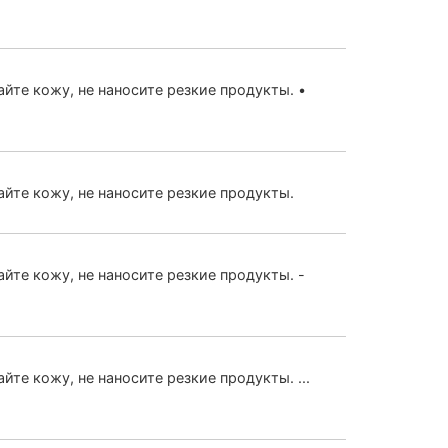
айте кожу, не наносите резкие продукты. •
айте кожу, не наносите резкие продукты.
айте кожу, не наносите резкие продукты. -
йте кожу, не наносите резкие продукты. ...