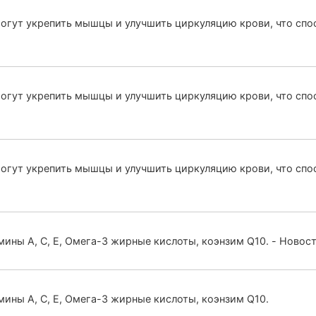
могут укрепить мышцы и улучшить циркуляцию крови, что спо
могут укрепить мышцы и улучшить циркуляцию крови, что спо
могут укрепить мышцы и улучшить циркуляцию крови, что спо
мины А, С, Е, Омега-3 жирные кислоты, коэнзим Q10. - Новос
мины А, С, Е, Омега-3 жирные кислоты, коэнзим Q10.