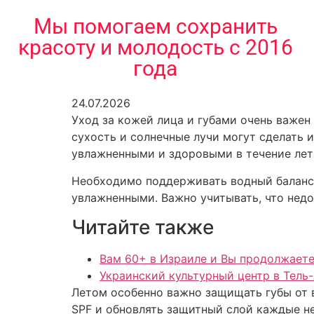
содержимому
Мы помогаем сохранить
красоту и молодость с 2016
года
24.07.2026
Уход за кожей лица и губами очень важен 
сухость и солнечные лучи могут сделать 
увлажненными и здоровыми в течение лет
Необходимо поддерживать водный баланс в
увлажненными. Важно учитывать, что недо
Читайте также
Вам 60+ в Израиле и Вы продолжаете
Украинский культурный центр в Тель
Летом особенно важно защищать губы от в
SPF и обновлять защитный слой каждые не