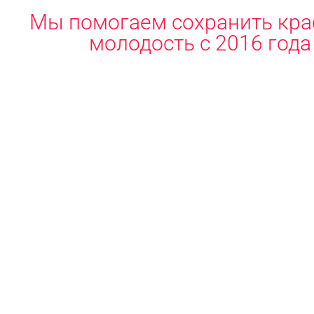
Мы помогаем сохранить кра
молодость с 2016 года