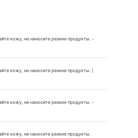
айте кожу, не наносите резкие продукты. -
айте кожу, не наносите резкие продукты. |
айте кожу, не наносите резкие продукты. -
айте кожу, не наносите резкие продукты.