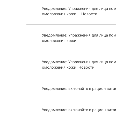
Уведомление: Упражнения для лица по
омоложения кожи. - Новости
Уведомление: Упражнения для лица по
омоложения кожи.
Уведомление: Упражнения для лица по
омоложения кожи. Новости
Уведомление: включайте в рацион вита
Уведомление: включайте в рацион вита