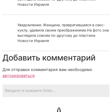
Новости Израиля
Уведомление: Женщина, превратившаяся в секс-
куклу, удивила своим преображением.На фото она
выглядела совсем по-другому до пластики.
Новости Израиля
Добавить комментарий
Для отправки комментария вам необходимо
авторизоваться
.