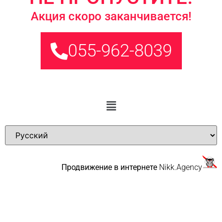
Акция скоро заканчивается!
055-962-8039
Продвижение в интернете
Nikk.Agency