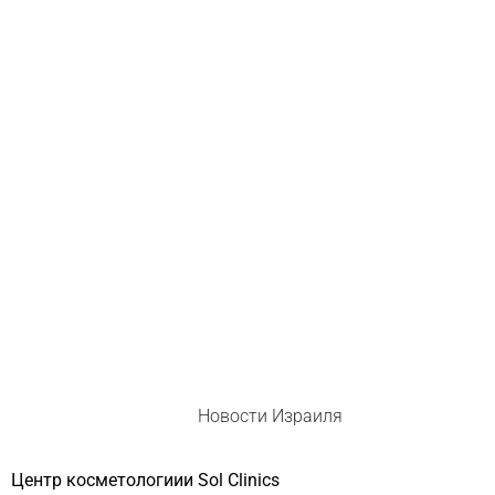
Новости Израиля
Центр косметологиии Sol Clinics