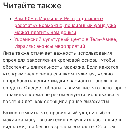
Читайте также
Вам 60+ в Израиле и Вы продолжаете
работать? Возможно, пенсионный фонд уже
может платить Вам деньги
Украинский культурный центр в Тель-Авиве,
Израиль: анонсы мероприятий
Лиза также отмечает важность использования
спрея для закрепления кремовой основы, чтобы
обеспечить длительность макияжа. Если кажется,
что кремовая основа слишком тяжелая, можно
попробовать легкие жидкие варианты тональных
средств. Следует обратить внимание, что некоторые
тональные крема не рекомендуется использовать
после 40 лет, как сообщили ранее визажисты.
Важно помнить, что правильный уход и выбор
макияжа могут значительно улучшить состояние и
вид кожи, особенно в зрелом возрасте. Об этом