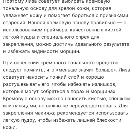
Поэтому Лиза советует выбирать кремовую
тональную основу для зрелой кожи, которая
увлажняет кожу и помогает бороться с признаками
старения. Нанося кремовую основу правильно — с
использованием праймера, качественных кистей,
легкой пудры и специального спрея для
закрепления, можно достичь идеального результата
и избежать видимости морщин.
При нанесении кремового тонального средства
следует помнить, что «меньше значит больше». Лиза
советует наносить тонкий слой и хорошо
растушевывать его, чтобы избежать излишков,
которые могут собраться в порах и морщинах.
Кремовую основу можно наносить кистью, спонжем
или пальцами, но важно не переусердствовать. Для
закрепления макияжа рекомендуется использовать
легкую пудру, чтобы избежать лишней блескости
кожи.