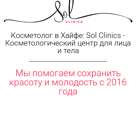
Косметолог в Хайфе: Sol Clinics -
Косметологический центр для лица
и тела
Мы помогаем сохранить
красоту и молодость с 2016
года