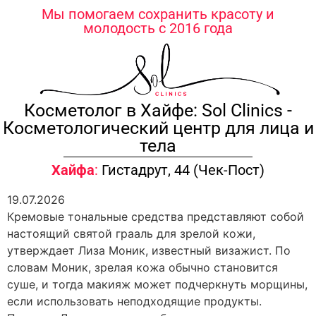
содержимому
Мы помогаем сохранить красоту и
молодость с 2016 года
Косметолог в Хайфе: Sol Clinics -
Косметологический центр для лица и
тела
Хайфа
:
Гистадрут, 44 (Чек-Пост)
19.07.2026
Кремовые тональные средства представляют собой
настоящий святой грааль для зрелой кожи,
утверждает Лиза Моник, известный визажист. По
словам Моник, зрелая кожа обычно становится
суше, и тогда макияж может подчеркнуть морщины,
если использовать неподходящие продукты.