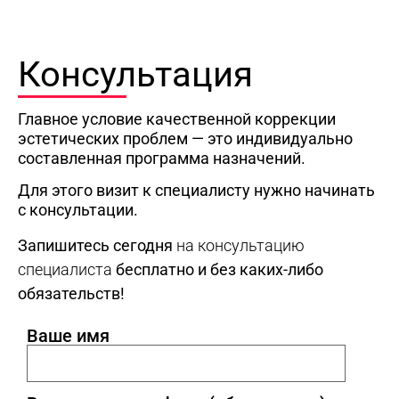
Консультация
Главное условие качественной коррекции
эстетических проблем — это индивидуально
составленная программа назначений.
Для этого визит к специалисту нужно начинать
с консультации.
Запишитесь сегодня
на консультацию
специалиста
бесплатно и без каких-либо
обязательств!
Ваше имя