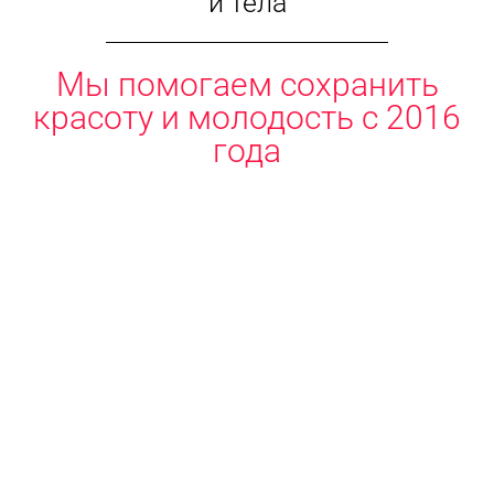
и тела
Мы помогаем сохранить
красоту и молодость с 2016
года