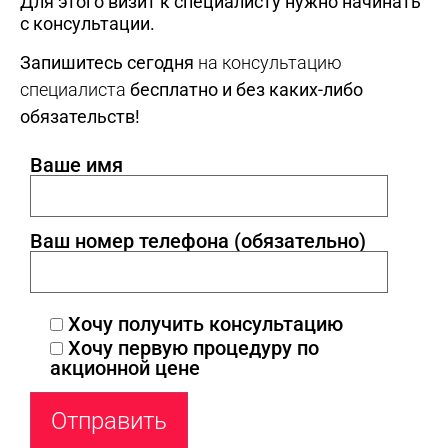
Для этого визит к специалисту нужно начинать
с консультации.
Запишитесь сегодня
на консультацию
специалиста
бесплатно и без каких-либо
обязательств!
Ваше имя
Ваш номер телефона (обязательно)
Хочу получить консультацию
Хочу первую процедуру по
акционной цене