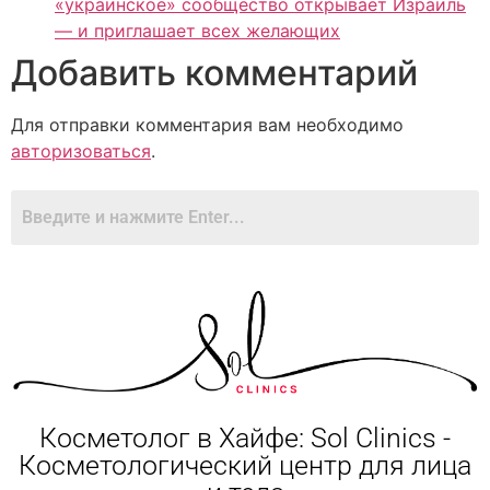
«украинское» сообщество открывает Израиль
— и приглашает всех желающих
Добавить комментарий
Для отправки комментария вам необходимо
авторизоваться
.
Косметолог в Хайфе: Sol Clinics -
Косметологический центр для лица