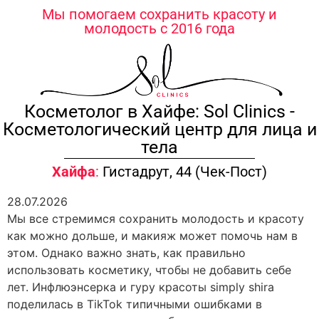
содержимому
Мы помогаем сохранить красоту и
молодость с 2016 года
Косметолог в Хайфе: Sol Clinics -
Косметологический центр для лица и
тела
Хайфа
:
Гистадрут, 44 (Чек-Пост)
28.07.2026
Мы все стремимся сохранить молодость и красоту
как можно дольше, и макияж может помочь нам в
этом. Однако важно знать, как правильно
использовать косметику, чтобы не добавить себе
лет. Инфлюэнсерка и гуру красоты simply shira
поделилась в TikTok типичными ошибками в