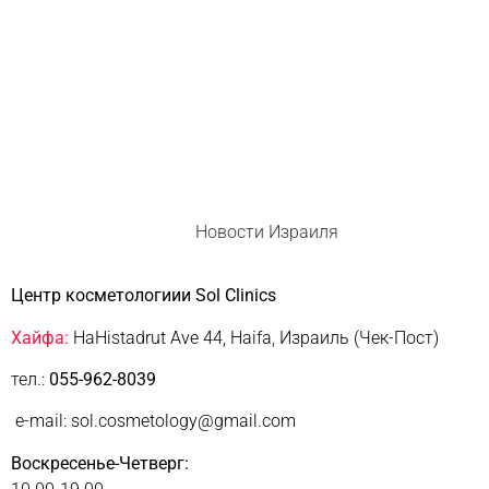
Новости Израиля
Центр косметологиии Sol Clinics
Хайфа:
HaHistadrut Ave 44, Haifa, Израиль (Чек-Пост)
тел.:
055-962-8039
e-mail: sol.cosmetology@gmail.com
Воскресенье-Четверг: