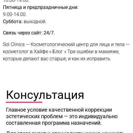
10.00-19.00.
Пятница и предпраздничные дни:
9.00-14.00.
Суббота:
выходной.
Связь через сайт: 24/7.
Sol Clinics — Косметологический центр для лица и тела —
косметолог в Хайфе
»
Блог
»
Три ошибки в макияже,
которые делают вас старше, и как их исправить.
Консультация
Главное условие качественной коррекции
эстетических проблем — это индивидуально
составленная программа назначений.