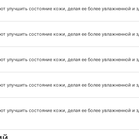
т улучшить состояние кожи, делая ее более увлажненной и 
т улучшить состояние кожи, делая ее более увлажненной и з
т улучшить состояние кожи, делая ее более увлажненной и 
т улучшить состояние кожи, делая ее более увлажненной и 
т улучшить состояние кожи, делая ее более увлажненной и зд
ий