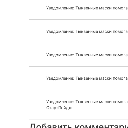
Уведомление: Тыквенные маски помогаю
Уведомление: Тыквенные маски помогаю
Уведомление: Тыквенные маски помогаю
Уведомление: Тыквенные маски помогаю
Уведомление: Тыквенные маски помогаю
СтартПейдж
Добавить комментар