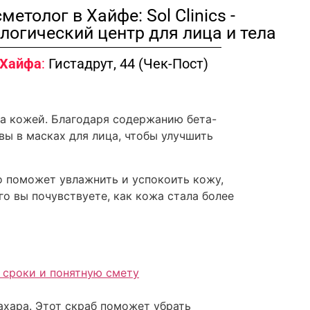
метолог в Хайфе: Sol Clinics -
логический центр для лица и тела
Хайфа
:
Гистадрут, 44 (Чек-Пост)
за кожей. Благодаря содержанию бета-
вы в масках для лица, чтобы улучшить
о поможет увлажнить и успокоить кожу,
го вы почувствуете, как кожа стала более
, сроки и понятную смету
ахара. Этот скраб поможет убрать