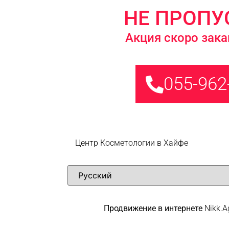
НЕ ПРОПУ
Акция скоро зака
055-962
Центр Косметологии в Хайфе
Продвижение в интернете
Nikk.A