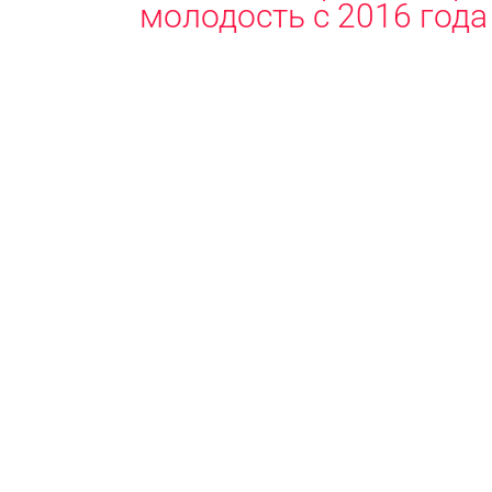
молодость с 2016 года