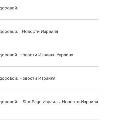
здоровой.
доровой. | Новости Израиля
здоровой. Новости Израиль Украина
здоровой. Новости Израиля
оровой. - StartPage Израиль. Новости Израиля