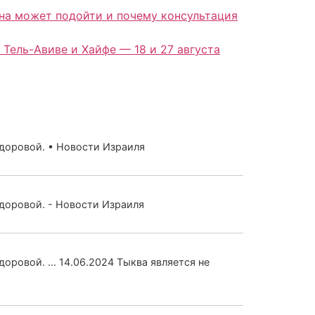
 Тель-Авиве и Хайфе — 18 и 27 августа
здоровой. • Новости Израиля
доровой. - Новости Израиля
ровой. ... 14.06.2024 Тыква является не