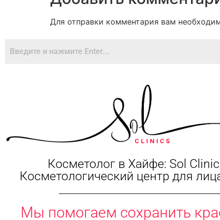
Для отправки комментария вам необходи
Косметолог в Хайфе: Sol Clinic
Косметологический центр для лица
Мы помогаем сохранить кра