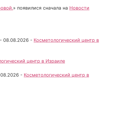
ровой.
» появилися сначала на
Новости
-
08.08.2026
-
Косметологический центр в
огический центр в Израиле
.08.2026
-
Косметологический центр в