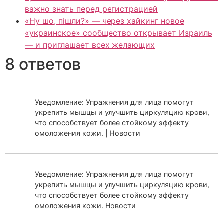
важно знать перед регистрацией
«Ну шо, пішли?» — через хайкинг новое
«украинское» сообщество открывает Израиль
— и приглашает всех желающих
8 ответов
Уведомление: Упражнения для лица помогут
укрепить мышцы и улучшить циркуляцию крови,
что способствует более стойкому эффекту
омоложения кожи. | Новости
Уведомление: Упражнения для лица помогут
укрепить мышцы и улучшить циркуляцию крови,
что способствует более стойкому эффекту
омоложения кожи. Новости