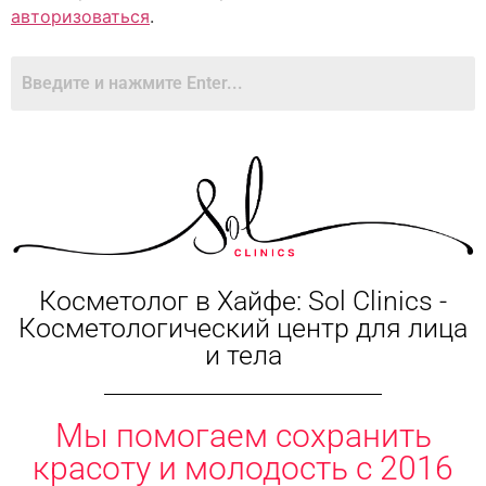
авторизоваться
.
Косметолог в Хайфе: Sol Clinics -
Косметологический центр для лица
и тела
Мы помогаем сохранить
красоту и молодость с 2016