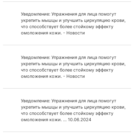
Уведомление: Упражнения для лица помогут
укрепить мышцы и улучшить циркуляцию крови,
что способствует более стойкому эффекту
омоложения кожи. - Новости
Уведомление: Упражнения для лица помогут
укрепить мышцы и улучшить циркуляцию крови,
что способствует более стойкому эффекту
омоложения кожи. - Новости
Уведомление: Упражнения для лица помогут
укрепить мышцы и улучшить циркуляцию крови,
что способствует более стойкому эффекту
омоложения кожи. ... 10.06.2024