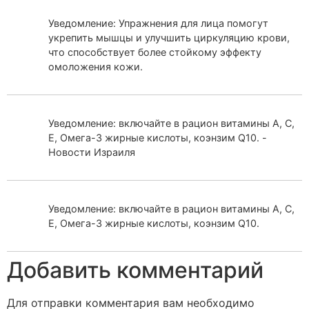
Уведомление: Упражнения для лица помогут
укрепить мышцы и улучшить циркуляцию крови,
что способствует более стойкому эффекту
омоложения кожи.
Уведомление: включайте в рацион витамины А, С,
Е, Омега-3 жирные кислоты, коэнзим Q10. -
Новости Израиля
Уведомление: включайте в рацион витамины А, С,
Е, Омега-3 жирные кислоты, коэнзим Q10.
Добавить комментарий
Для отправки комментария вам необходимо