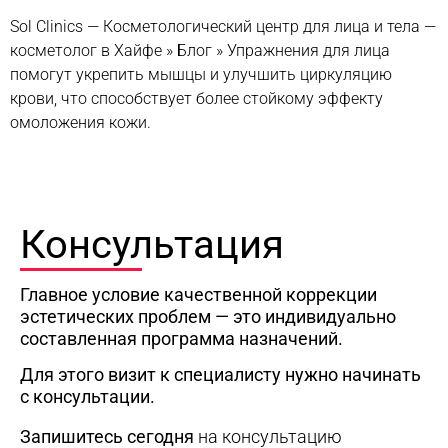
Sol Clinics — Косметологический центр для лица и тела —
косметолог в Хайфе
»
Блог
»
Упражнения для лица
помогут укрепить мышцы и улучшить циркуляцию
крови, что способствует более стойкому эффекту
омоложения кожи.
Консультация
Главное условие качественной коррекции
эстетических проблем — это индивидуально
составленная программа назначений.
Для этого визит к специалисту нужно начинать
с консультации.
Запишитесь сегодня
на консультацию