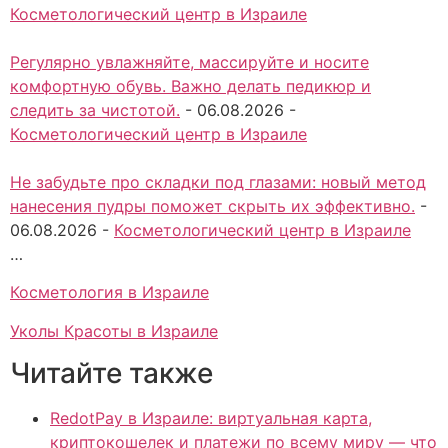
Косметологический центр в Израиле
Регулярно увлажняйте, массируйте и носите
комфортную обувь. Важно делать педикюр и
следить за чистотой.
-
06.08.2026
-
Косметологический центр в Израиле
Не забудьте про складки под глазами: новый метод
нанесения пудры поможет скрыть их эффективно.
-
06.08.2026
-
Косметологический центр в Израиле
…
Косметология в Израиле
Уколы Красоты в Израиле
Читайте также
RedotPay в Израиле: виртуальная карта,
криптокошелек и платежи по всему миру — что