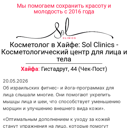
содержимому
Мы помогаем сохранить красоту и
молодость с 2016 года
Косметолог в Хайфе: Sol Clinics -
Косметологический центр для лица и
тела
Хайфа
:
Гистадрут, 44 (Чек-Пост)
20.05.2026
Об израильских фитнес- и йога-программах для
лица слышали многие. Они помогают укрепить
мышцы лица и шеи, что способствует уменьшению
морщин и улучшению внешнего вида кожи».
«Оптимальным дополнением к уходу за кожей
станут упражнения на лицо, которые помогут