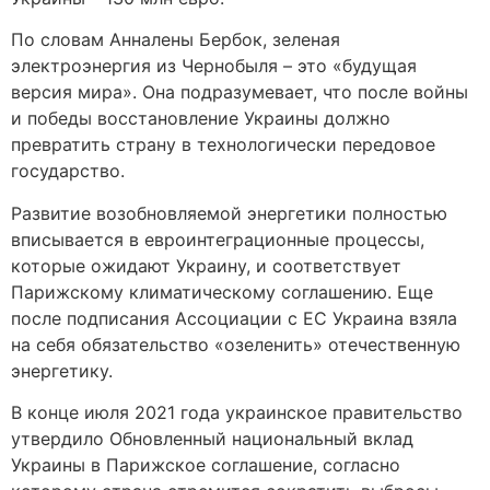
По словам Анналены Бербок, зеленая
электроэнергия из Чернобыля – это «будущая
версия мира». Она подразумевает, что после войны
и победы восстановление Украины должно
превратить страну в технологически передовое
государство.
Развитие возобновляемой энергетики полностью
вписывается в евроинтеграционные процессы,
которые ожидают Украину, и соответствует
Парижскому климатическому соглашению. Еще
после подписания Ассоциации с ЕС Украина взяла
на себя обязательство «озеленить» отечественную
энергетику.
В конце июля 2021 года украинское правительство
утвердило Обновленный национальный вклад
Украины в Парижское соглашение, согласно