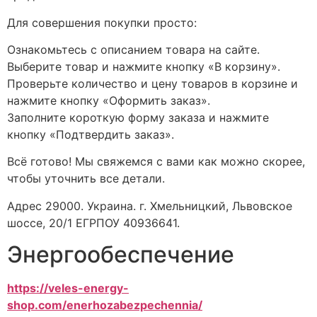
Для совершения покупки просто:
Ознакомьтесь с описанием товара на сайте.
Выберите товар и нажмите кнопку «В корзину».
Проверьте количество и цену товаров в корзине и
нажмите кнопку «Оформить заказ».
Заполните короткую форму заказа и нажмите
кнопку «Подтвердить заказ».
Всё готово! Мы свяжемся с вами как можно скорее,
чтобы уточнить все детали.
Адрес 29000. Украина. г. Хмельницкий, Львовское
шоссе, 20/1 ЕГРПОУ 40936641.
Энергообеспечение
https://veles-energy-
shop.com/enerhozabezpechennia/