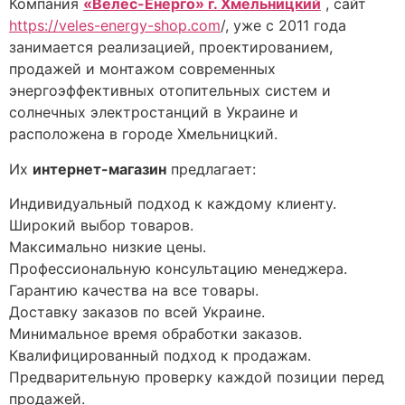
Компания
«Велес-Енерго» г. Хмельницкий
, сайт
https://veles-energy-shop.com
/, уже с 2011 года
занимается реализацией, проектированием,
продажей и монтажом современных
энергоэффективных отопительных систем и
солнечных электростанций в Украине и
расположена в городе Хмельницкий.
Их
интернет-магазин
предлагает:
Индивидуальный подход к каждому клиенту.
Широкий выбор товаров.
Максимально низкие цены.
Профессиональную консультацию менеджера.
Гарантию качества на все товары.
Доставку заказов по всей Украине.
Минимальное время обработки заказов.
Квалифицированный подход к продажам.
Предварительную проверку каждой позиции перед
продажей.