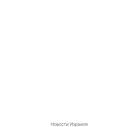
Новости Израиля