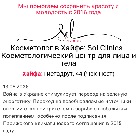
содержимому
Мы помогаем сохранить красоту и
молодость с 2016 года
Косметолог в Хайфе: Sol Clinics -
Косметологический центр для лица и
тела
Хайфа
:
Гистадрут, 44 (Чек-Пост)
13.06.2026
Война в Украине стимулирует переход на зеленую
энергетику. Переход на возобновляемые источники
энергии стал приоритетом в борьбе с глобальным
потеплением, особенно после подписания
Парижского климатического соглашения в 2015
году.