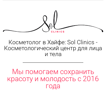
Косметолог в Хайфе: Sol Clinics -
Косметологический центр для лица
и тела
Мы помогаем сохранить
красоту и молодость с 2016
года