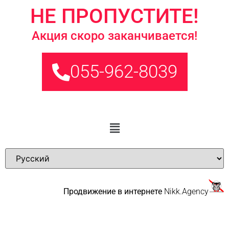
НЕ ПРОПУСТИТЕ!
Акция скоро заканчивается!
055-962-8039
Продвижение в интернете
Nikk.Agency