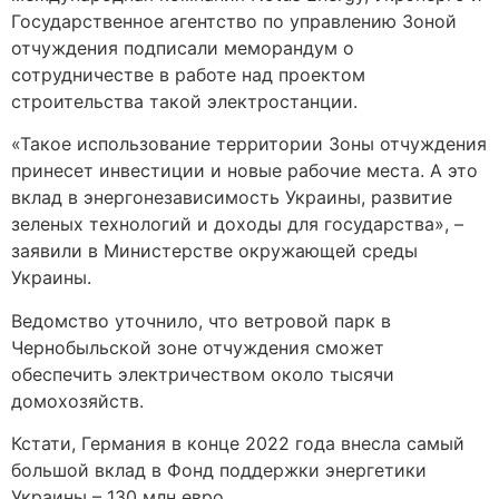
Государственное агентство по управлению Зоной
отчуждения подписали меморандум о
сотрудничестве в работе над проектом
строительства такой электростанции.
«Такое использование территории Зоны отчуждения
принесет инвестиции и новые рабочие места. А это
вклад в энергонезависимость Украины, развитие
зеленых технологий и доходы для государства», –
заявили в Министерстве окружающей среды
Украины.
Ведомство уточнило, что ветровой парк в
Чернобыльской зоне отчуждения сможет
обеспечить электричеством около тысячи
домохозяйств.
Кстати, Германия в конце 2022 года внесла самый
большой вклад в Фонд поддержки энергетики
Украины – 130 млн евро.