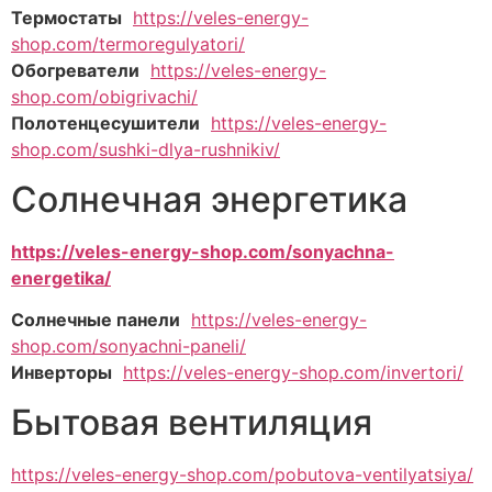
Термостаты
https://veles-energy-
shop.com/termoregulyatori/
Обогреватели
https://veles-energy-
shop.com/obigrivachi/
Полотенцесушители
https://veles-energy-
shop.com/sushki-dlya-rushnikiv/
Солнечная энергетика
https://veles-energy-shop.com/sonyachna-
energetika/
Солнечные панели
https://veles-energy-
shop.com/sonyachni-paneli/
Инверторы
https://veles-energy-shop.com/invertori/
Бытовая вентиляция
https://veles-energy-shop.com/pobutova-ventilyatsiya/