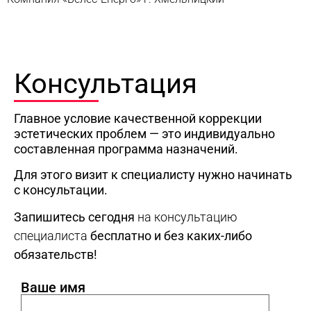
Консультация
Главное условие качественной коррекции
эстетических проблем — это индивидуально
составленная программа назначений.
Для этого визит к специалисту нужно начинать
с консультации.
Запишитесь сегодня
на консультацию
специалиста
бесплатно и без каких-либо
обязательств!
Ваше имя