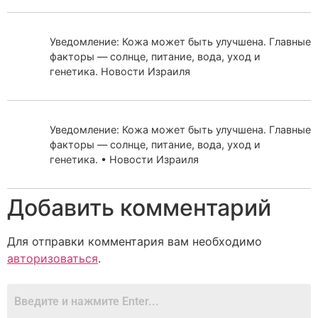
Уведомление: Кожа может быть улучшена. Главные
факторы — солнце, питание, вода, уход и
генетика. Новости Израиля
Уведомление: Кожа может быть улучшена. Главные
факторы — солнце, питание, вода, уход и
генетика. • Новости Израиля
Добавить комментарий
Для отправки комментария вам необходимо
авторизоваться
.