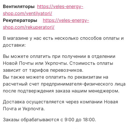
Вентиляторы
https://veles-energy-
shop.com/ventilyatori/
Рекуператоры
https://veles-energy-
shop.com/rekuperatori/
В магазине у нас есть несколько способов оплаты и
доставки:
Вы можете оплатить при получении в отделении
Новой Почты или Укрпочты. Стоимость оплаты
зависит от тарифов перевозчиков.
Вы также можете оплатить по реквизитам на
расчетный счет предпринимателя-физического лица
после подтверждения заказа нашим менеджером.
Доставка осуществляется через компании Новая
Почта и Укрпочта.
Заказы обрабатываются с 9:00 до 18:00.