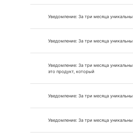
Уведомление: За три месяца уникальн
Уведомление: За три месяца уникальн
Уведомление: За три месяца уникальны
это продукт, который
Уведомление: За три месяца уникальн
Уведомление: За три месяца уникальн