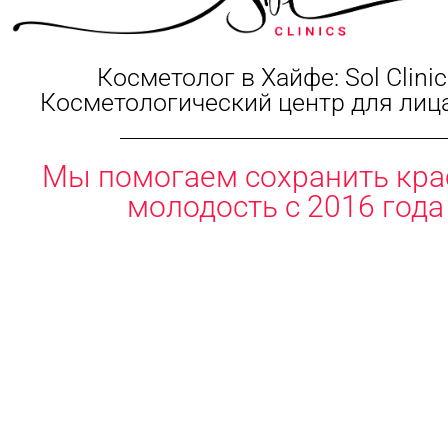
Косметолог в Хайфе: Sol Clinic
Косметологический центр для лица
Мы помогаем сохранить кра
молодость с 2016 года