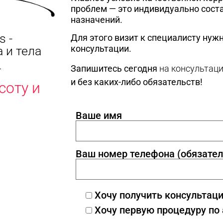
проблем — это индивидуально сост
назначений.
s -
Для этого визит к специалисту нужн
консультации.
 и тела
Запишитесь сегодня
на консультац
и без каких-либо обязательств!
соту и
Ваше имя
Ваш номер телефона (обязател
Хочу получить консультац
Хочу первую процедуру по