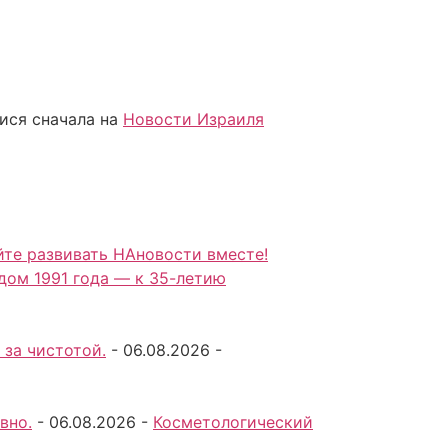
ися сначала на
Новости Израиля
йте развивать НАновости вместе!
 дом 1991 года — к 35-летию
 за чистотой.
-
06.08.2026
-
вно.
-
06.08.2026
-
Косметологический