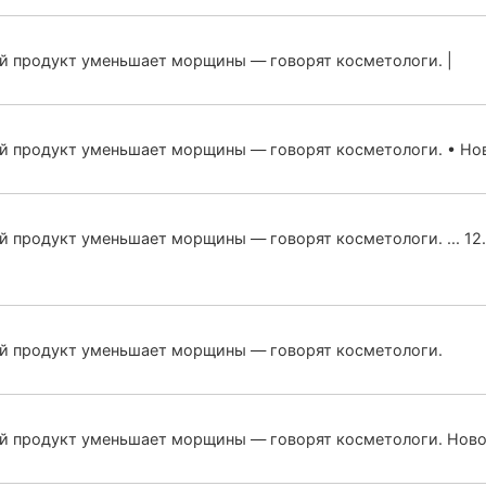
ый продукт уменьшает морщины — говорят косметологи. |
ый продукт уменьшает морщины — говорят косметологи. • Но
й продукт уменьшает морщины — говорят косметологи. ... 12
ый продукт уменьшает морщины — говорят косметологи.
ый продукт уменьшает морщины — говорят косметологи. Нов