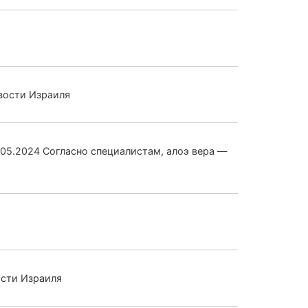
вости Израиля
.05.2024 Согласно специалистам, алоэ вера —
ости Израиля