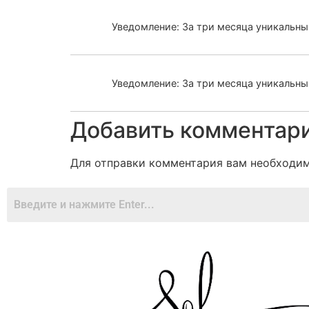
Уведомление: За три месяца уникальн
Уведомление: За три месяца уникальн
Добавить комментар
Для отправки комментария вам необходи