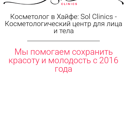
Косметолог в Хайфе: Sol Clinics -
Косметологический центр для лица
и тела
Мы помогаем сохранить
красоту и молодость с 2016
года