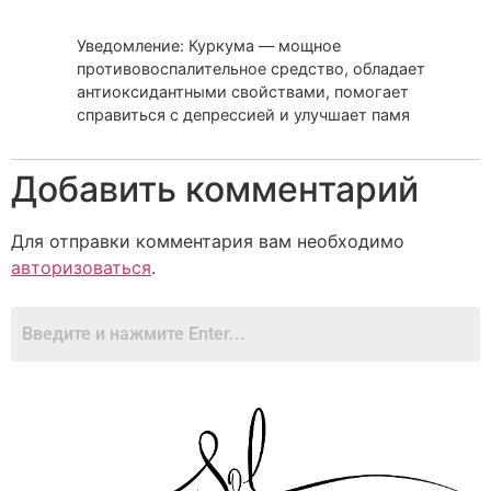
Уведомление: Куркума — мощное
противовоспалительное средство, обладает
антиоксидантными свойствами, помогает
справиться с депрессией и улучшает памя
Добавить комментарий
Для отправки комментария вам необходимо
авторизоваться
.