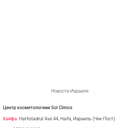
Новости Израиля
Центр косметологиии Sol Clinics
Хайфа:
HaHistadrut Ave 44, Haifa, Израиль (Чек-Пост)