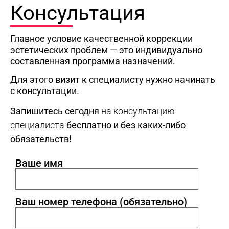
Консультация
Главное условие качественной коррекции
эстетических проблем — это индивидуально
составленная программа назначений.
Для этого визит к специалисту нужно начинать
с консультации.
Запишитесь сегодня
на консультацию
специалиста
бесплатно и без каких-либо
обязательств!
Ваше имя
Ваш номер телефона (обязательно)