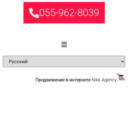
055-962-8039
Продвижение в интернете
Nikk.Agency