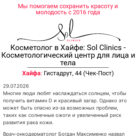
содержимому
Мы помогаем сохранить красоту и
молодость с 2016 года
Косметолог в Хайфе: Sol Clinics -
Косметологический центр для лица и
тела
Хайфа
:
Гистадрут, 44 (Чек-Пост)
29.07.2026
Многие люди любят наслаждаться солнцем, чтобы
получить витамин D и красивый загар. Однако это
может быть опасно из-за возможных проблем,
таких как солнечные ожоги и увеличенный риск
развития рака кожи.
Врач-онкодерматолог Богдан Максименко назвал