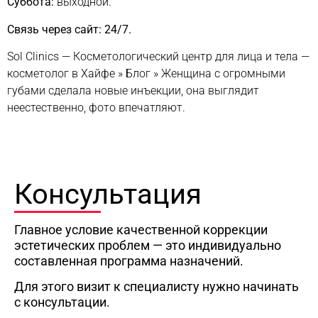
Суббота:
выходной.
Связь через сайт: 24/7.
Sol Clinics — Косметологический центр для лица и тела —
косметолог в Хайфе
»
Блог
»
Женщина с огромными
губами сделала новые инъекции, она выглядит
неестественно, фото впечатляют.
Консультация
Главное условие качественной коррекции
эстетических проблем — это индивидуально
составленная программа назначений.
Для этого визит к специалисту нужно начинать
с консультации.